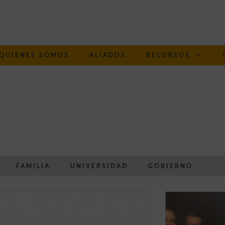
QUIENES SOMOS
ALIADOS
RECURSOS
FAMILIA
UNIVERSIDAD
GOBIERNO