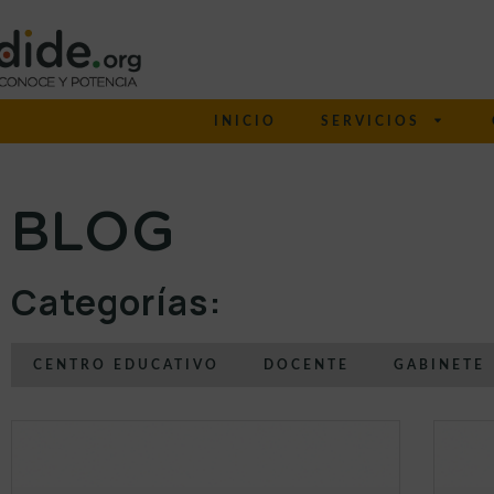
INICIO
SERVICIOS
BLOG
Categorías:
CENTRO EDUCATIVO
DOCENTE
GABINETE