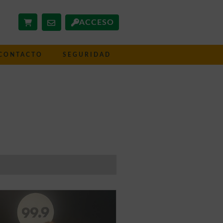
ACCESO
CONTACTO
SEGURIDAD