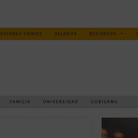
QUIENES SOMOS
ALIADOS
RECURSOS
FAMILIA
UNIVERSIDAD
GOBIERNO