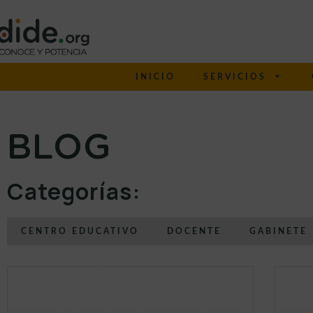
INICIO
SERVICIOS
BLOG
Categorías:
CENTRO EDUCATIVO
DOCENTE
GABINETE