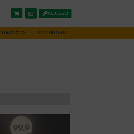
ACCESO
CONTACTO
SEGURIDAD