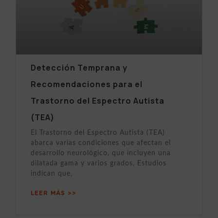
Detección Temprana y
Recomendaciones para el
Trastorno del Espectro Autista
(TEA)
El Trastorno del Espectro Autista (TEA)
abarca varias condiciones que afectan el
desarrollo neurológico, que incluyen una
dilatada gama y varios grados. Estudios
indican que,
LEER MÁS >>