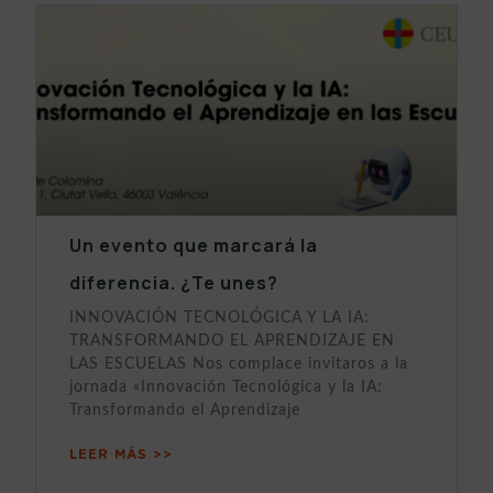
Un evento que marcará la
diferencia. ¿Te unes?
INNOVACIÓN TECNOLÓGICA Y LA IA:
TRANSFORMANDO EL APRENDIZAJE EN
LAS ESCUELAS Nos complace invitaros a la
jornada «Innovación Tecnológica y la IA:
Transformando el Aprendizaje
LEER MÁS >>