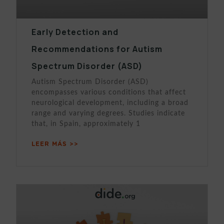
Early Detection and
Recommendations for Autism
Spectrum Disorder (ASD)
Autism Spectrum Disorder (ASD)
encompasses various conditions that affect
neurological development, including a broad
range and varying degrees. Studies indicate
that, in Spain, approximately 1
LEER MÁS >>