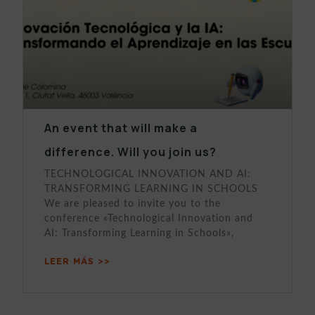
An event that will make a
difference. Will you join us?
TECHNOLOGICAL INNOVATION AND AI:
TRANSFORMING LEARNING IN SCHOOLS
We are pleased to invite you to the
conference «Technological Innovation and
AI: Transforming Learning in Schools»,
LEER MÁS >>