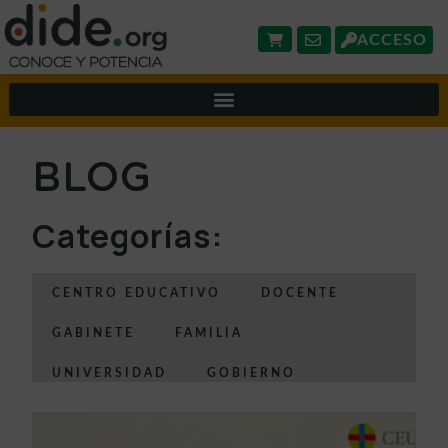
ACCESO
BLOG
Categorías:
CENTRO EDUCATIVO
DOCENTE
GABINETE
FAMILIA
UNIVERSIDAD
GOBIERNO