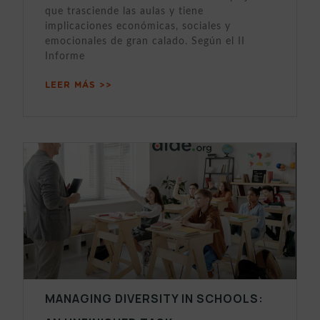
que trasciende las aulas y tiene
implicaciones económicas, sociales y
emocionales de gran calado. Según el II
Informe
LEER MÁS >>
MANAGING DIVERSITY IN SCHOOLS: