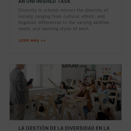
AN UNFINISHED TASK
Diversity in schools mirrors the diversity of
society, ranging from cultural, ethnic, and
linguistic differences to the varying abilities,
needs, and learning styles of each
LEER MÁS >>
LA GESTIÓN DE LA DIVERSIDAD EN LA