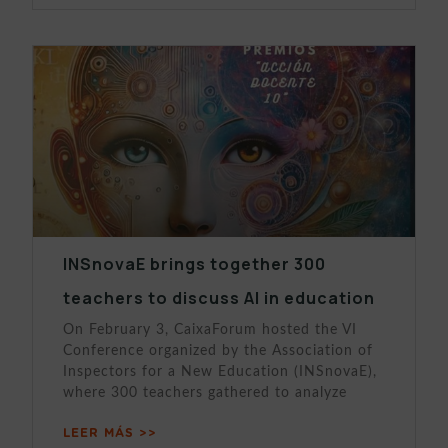
INSnovaE brings together 300
teachers to discuss AI in education
On February 3, CaixaForum hosted the VI
Conference organized by the Association of
Inspectors for a New Education (INSnovaE),
where 300 teachers gathered to analyze
LEER MÁS >>