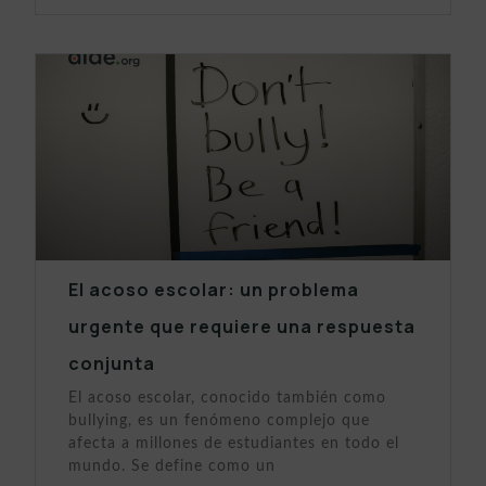
El acoso escolar: un problema
urgente que requiere una respuesta
conjunta
El acoso escolar, conocido también como
bullying, es un fenómeno complejo que
afecta a millones de estudiantes en todo el
mundo. Se define como un