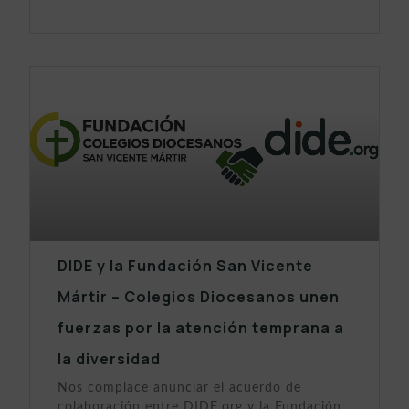
DIDE y la Fundación San Vicente
Mártir – Colegios Diocesanos unen
fuerzas por la atención temprana a
la diversidad
Nos complace anunciar el acuerdo de
colaboración entre DIDE.org y la Fundación