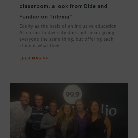
classroom: a look from Dide and
Fundación Trilema”
Equity as the basis of an inclusive education
Attention to diversity does not mean giving
everyone the same thing, but offering each
student what they
LEER MÁS >>