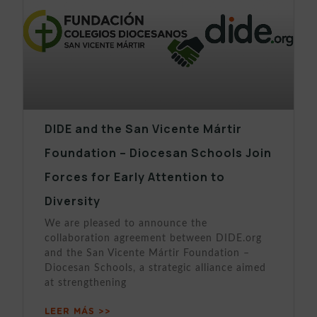
DIDE and the San Vicente Mártir
Foundation – Diocesan Schools Join
Forces for Early Attention to
Diversity
We are pleased to announce the
collaboration agreement between DIDE.org
and the San Vicente Mártir Foundation –
Diocesan Schools, a strategic alliance aimed
at strengthening
LEER MÁS >>