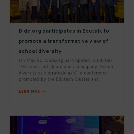
Dide.org participates in Edutalk to
promote a transformative view of
school diversity
On May 20, Dide.org participated in Edutalk
“Discover, anticipate and accompany: School
diversity as a strategic axis”, a conference
promoted by the Edutech Cluster and
LEER MÁS >>