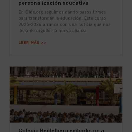
personalización educativa
En Dide.org seguimos dando pasos firmes
para transformar la educación. Este curso
2025-2026 arranca con una noticia que nos
llena de orgullo: la nueva alianza
LEER MÁS >>
Colegio Heidelberg embarks on a