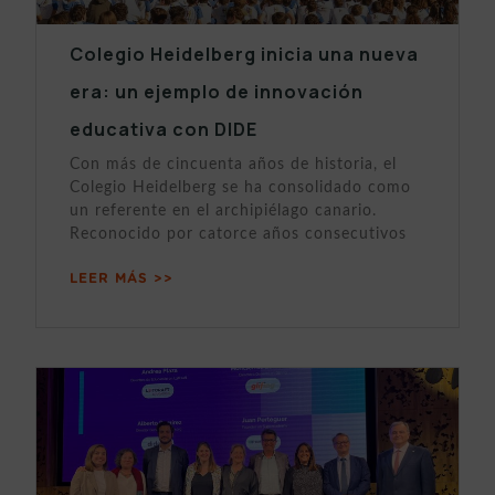
Colegio Heidelberg inicia una nueva
era: un ejemplo de innovación
educativa con DIDE
Con más de cincuenta años de historia, el
Colegio Heidelberg se ha consolidado como
un referente en el archipiélago canario.
Reconocido por catorce años consecutivos
LEER MÁS >>