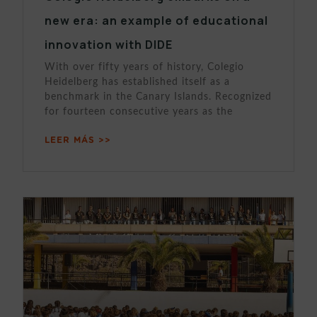
new era: an example of educational
innovation with DIDE
With over fifty years of history, Colegio
Heidelberg has established itself as a
benchmark in the Canary Islands. Recognized
for fourteen consecutive years as the
LEER MÁS >>