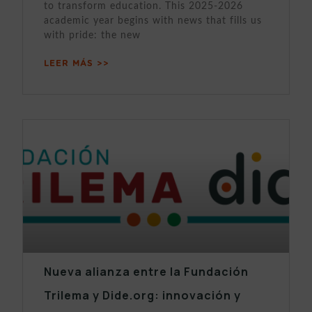
to transform education. This 2025-2026
academic year begins with news that fills us
with pride: the new
LEER MÁS >>
Nueva alianza entre la Fundación
Trilema y Dide.org: innovación y