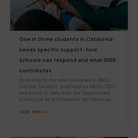
One in three students in Catalonia
needs specific support: how
schools can respond and what DIDE
contributes
According to the news published in RAC1
(section Societat), published on 09/21/2025
and based on data from the Departament
d’Educació de la Generalitat de Catalunya,
LEER MÁS >>