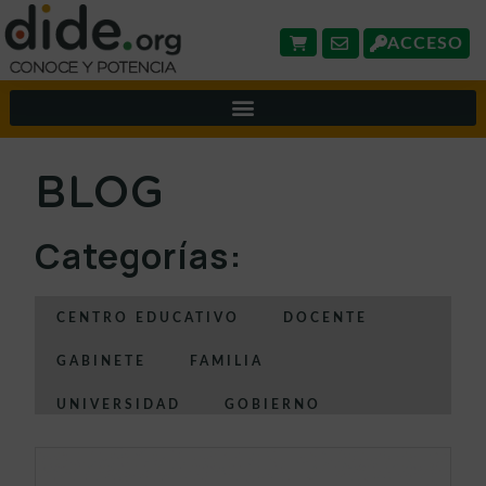
ACCESO
BLOG
Categorías:
CENTRO EDUCATIVO
DOCENTE
GABINETE
FAMILIA
UNIVERSIDAD
GOBIERNO