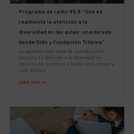
Programa de radio 99.9 “Qué es
realmente la atención a la
diversidad en las aulas: una mirada
desde Dide y Fundación Trilema”
La equidad como base de una educación
inclusiva La atención a la diversidad no
significa dar lo mismo a todos, sino ofrecer a
cada alumno
LEER MÁS >>