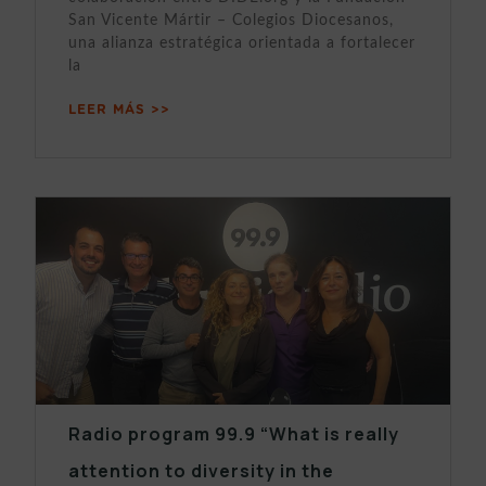
San Vicente Mártir – Colegios Diocesanos,
una alianza estratégica orientada a fortalecer
la
LEER MÁS >>
Radio program 99.9 “What is really
attention to diversity in the