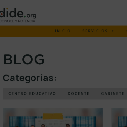
INICIO
SERVICIOS
BLOG
Categorías:
CENTRO EDUCATIVO
DOCENTE
GABINETE