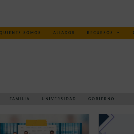
QUIENES SOMOS
ALIADOS
RECURSOS
FAMILIA
UNIVERSIDAD
GOBIERNO