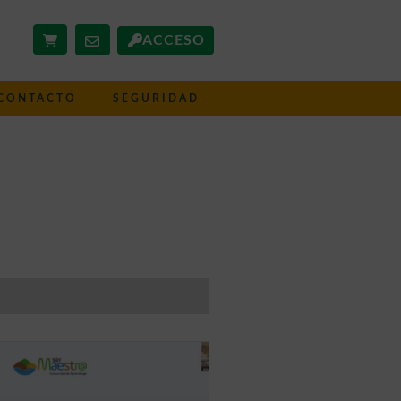
ACCESO
CONTACTO
SEGURIDAD