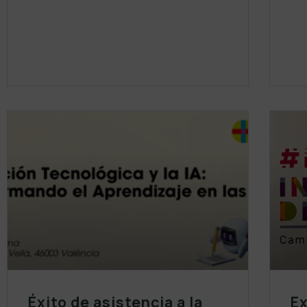
Éxito de asistencia a la
Ex