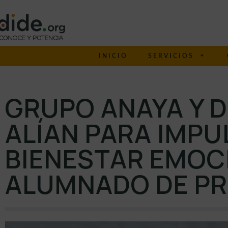
INICIO
SERVICIOS
GRUPO ANAYA Y D
ALÍAN PARA IMPU
BIENESTAR EMOC
ALUMNADO DE PR