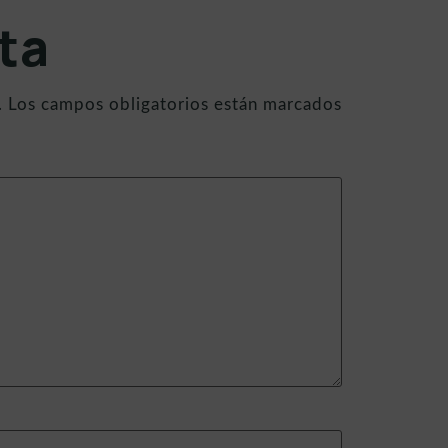
ta
.
Los campos obligatorios están marcados