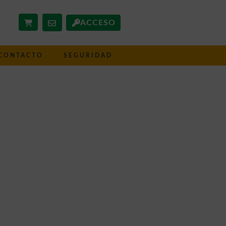
ACCESO
CONTACTO
SEGURIDAD