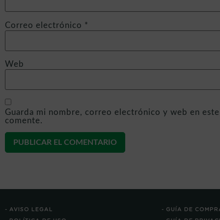
Correo electrónico
*
Web
Guarda mi nombre, correo electrónico y web en este
comente.
- AVISO LEGAL
- GUÍA DE COMPR