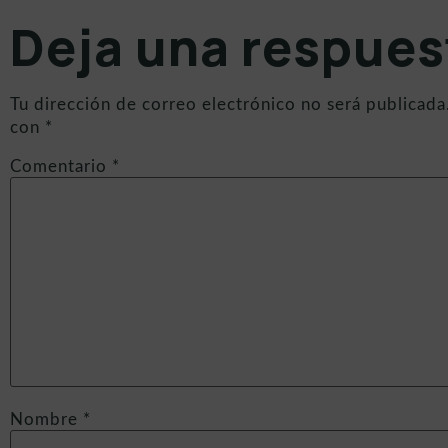
Deja una respues
Tu dirección de correo electrónico no será publicada
con
*
Comentario
*
Nombre
*