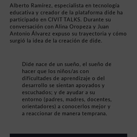
Alberto Ramírez, especialista en tecnología
educativa y creador de la plataforma dide ha
participado en CIVIT TALKS. Durante su
conversación con Alina Oropeza y Juan
Antonio Álvarez expuso su trayectoria y cómo
surgió la idea de la creación de dide.
Dide nace de un sueño, el sueño de
hacer que los niños/as con
dificultades de aprendizaje o del
desarrollo se sientan apoyados y
escuchados; y de ayudar a su
entorno (padres, madres, docentes,
orientadores) a conocerlos mejor y
a reaccionar de manera temprana.