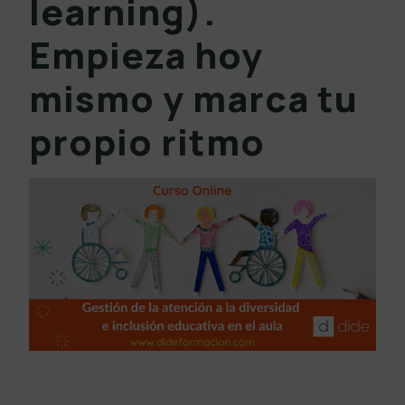
learning).
Empieza hoy
mismo y marca tu
propio ritmo