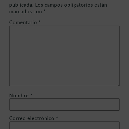
publicada.
Los campos obligatorios están
marcados con
*
Comentario
*
Nombre
*
Correo electrónico
*