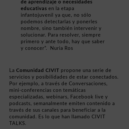
de aprendizaje o necesidades
educativas
en la etapa
infantojuvenil ya que, no sólo
podemos detectarlas y ponerles
nombre, sino también intervenir y
solucionar. Para resolver, siempre
primero y ante todo, hay que saber
y conocer”. Nuria Ros
La
Comunidad CIVIT
propone una serie de
servicios y posibilidades de estar conectados.
Por ejemplo, a través de Conversaciones,
mini-conferencias con temáticas
especializadas, webinars, Facebook live y
podcasts, semanalmente emiten contenido a
través de sus canales para beneficiar a la
comunidad. Es lo que han llamado CIVIT
TALKS.