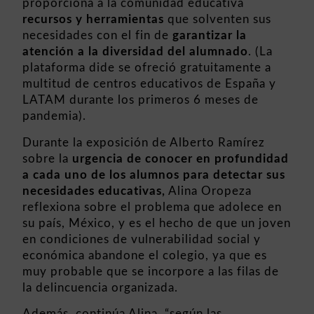
proporciona a la comunidad educativa
recursos y herramientas
que solventen sus
necesidades con el fin de
garantizar la
atención a la diversidad del alumnado
. (La
plataforma dide se ofreció gratuitamente a
multitud de centros educativos de España y
LATAM durante los primeros 6 meses de
pandemia).
Durante la exposición de Alberto Ramírez
sobre la
urgencia de conocer en profundidad
a cada uno de los alumnos para detectar sus
necesidades educativas,
Alina Oropeza
reflexiona sobre el problema que adolece en
su país, México, y es el hecho de que un joven
en condiciones de vulnerabilidad social y
económica abandone el colegio, ya que es
muy probable que se incorpore a las filas de
la delincuencia organizada.
Además, continúa Alina, “según las