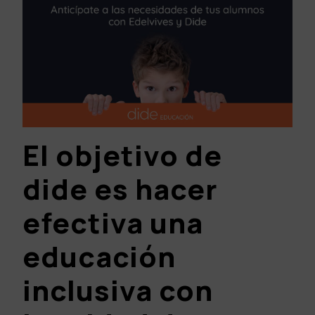
El objetivo de
dide es hacer
efectiva una
educación
inclusiva con