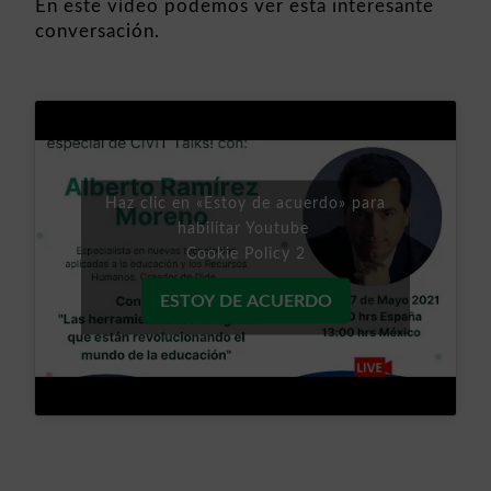
En este vídeo podemos ver esta interesante
conversación.
Haz clic en «Estoy de acuerdo» para
habilitar Youtube
Cookie Policy 2
ESTOY DE ACUERDO