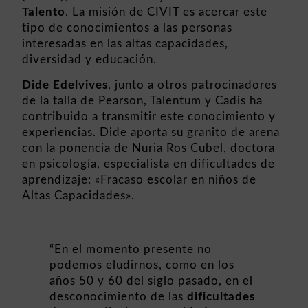
Talento
. La misión de CIVIT es acercar este
tipo de conocimientos a las personas
interesadas en las altas capacidades,
diversidad y educación.
Dide Edelvives
, junto a otros patrocinadores
de la talla de Pearson, Talentum y Cadis ha
contribuido a transmitir este conocimiento y
experiencias. Dide aporta su granito de arena
con la ponencia de Nuria Ros Cubel, doctora
en psicología, especialista en dificultades de
aprendizaje: «Fracaso escolar en niños de
Altas Capacidades».
“En el momento presente no
podemos eludirnos, como en los
años 50 y 60 del siglo pasado, en el
desconocimiento de las
dificultades