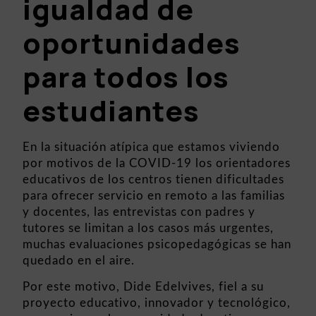
igualdad de
oportunidades
para todos los
estudiantes
En la situación atípica que estamos viviendo
por motivos de la COVID-19 los orientadores
educativos de los centros tienen dificultades
para ofrecer servicio en remoto a las familias
y docentes, las entrevistas con padres y
tutores se limitan a los casos más urgentes,
muchas evaluaciones psicopedagógicas se han
quedado en el aire.
Por este motivo,
Dide Edelvives
, fiel a su
proyecto educativo, innovador y tecnológico,