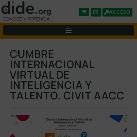
ACCESO
CUMBRE
INTERNACIONAL
VIRTUAL DE
INTELIGENCIA Y
TALENTO. CIVIT AACC