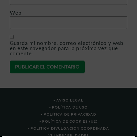
Web
Guarda mi nombre, correo electrónico y web
en este navegador para la próxima vez que
comente.
- AVISO LEGAL
- POLÍTICA DE USO
- POLÍTICA DE PRIVACIDAD
- POLÍTICA DE COOKIES (UE)
- POLITICA DIVULGACION COORDINADA
VULNERABILIDADES