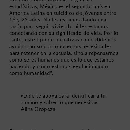
estadísticas, México es el segundo país en
América Latina en suicidios de jóvenes entre
16 y 23 años. No les estamos dando una
razón para seguir viviendo ni les estamos
conectando con su significado de vida. Por lo
tanto, este tipo de iniciativas como
dide
nos
ayudan, no solo a conocer sus necesidades
para retener en la escuela, sino a repensarnos
como seres humanos qué es lo que estamos
haciendo y cómo estamos evolucionando
como humanidad”.
«Dide te apoya para identificar a tu
alumno y saber lo que necesita».
Alina Oropeza