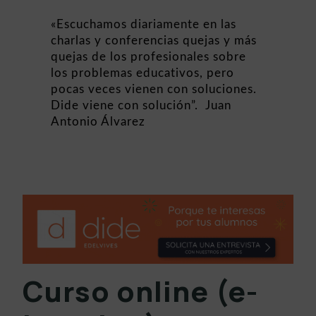
«Escuchamos diariamente en las
charlas y conferencias quejas y más
quejas de los profesionales sobre
los problemas educativos, pero
pocas veces vienen con soluciones.
Dide viene con solución”. Juan
Antonio Álvarez
Curso online (e-