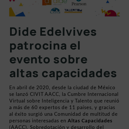
Dide Edelvives
patrocina el
evento sobre
altas capacidades
En abril de 2020, desde la ciudad de México
se lanzó
CIVIT AACC
, la Cumbre Internacional
Virtual sobre Inteligencia y Talento que reunió
a más de 60 expertos de 11 países, y gracias
al éxito surgió una Comunidad de multitud de
personas interesadas en
Altas Capacidades
(AACC), Sobredotación y desarrollo del