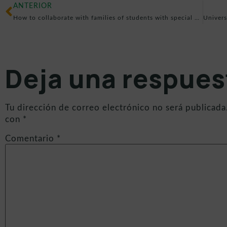
ANTERIOR
How to collaborate with families of students with special needs?
Deja una respues
Tu dirección de correo electrónico no será publicada
con
*
Comentario
*