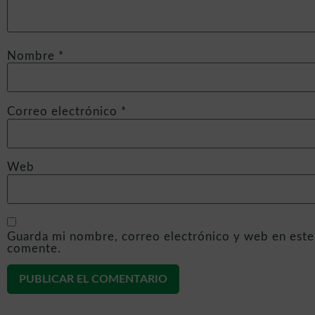
Nombre
*
Correo electrónico
*
Web
Guarda mi nombre, correo electrónico y web en este
comente.