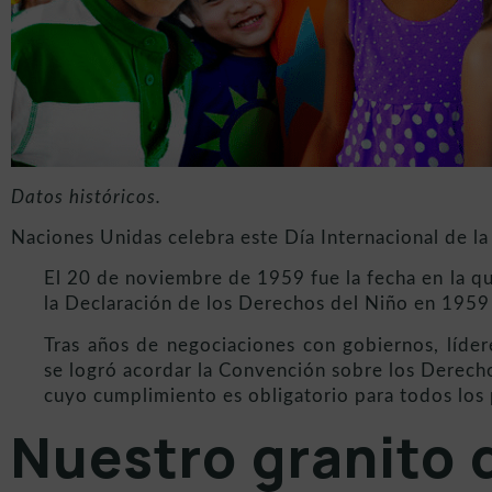
Datos históricos.
Naciones Unidas celebra este Día Internacional de la
El 20 de noviembre de 1959 fue la fecha en la 
la Declaración de los Derechos del Niño en 1959 
Tras años de negociaciones con gobiernos, lídere
se logró acordar la Convención sobre los Derech
cuyo cumplimiento es obligatorio para todos los 
Nuestro granito 