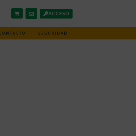
ACCESO
CONTACTO
SEGURIDAD