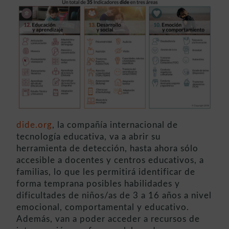
dide.org
, la compañía internacional de
tecnología educativa, va a abrir su
herramienta de detección, hasta ahora sólo
accesible a docentes y centros educativos, a
familias, lo que les permitirá identificar de
forma temprana posibles habilidades y
dificultades de niños/as de 3 a 16 años a nivel
emocional, comportamental y educativo.
Además, van a poder acceder a recursos de