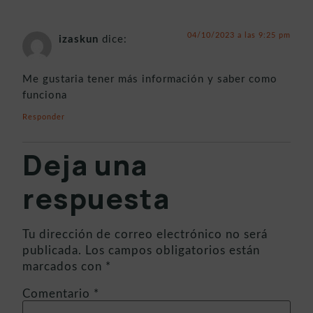
04/10/2023 a las 9:25 pm
izaskun
dice:
Me gustaria tener más información y saber como
funciona
Responder
Deja una
respuesta
Tu dirección de correo electrónico no será
publicada.
Los campos obligatorios están
marcados con
*
Comentario
*