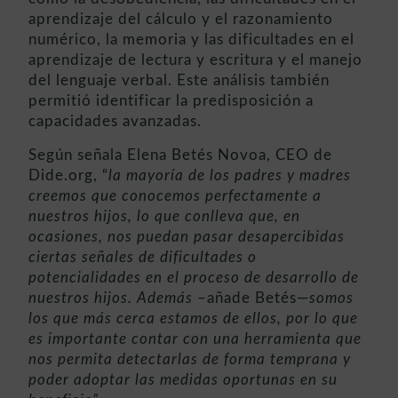
aprendizaje del cálculo y el razonamiento
numérico, la memoria y las dificultades en el
aprendizaje de lectura y escritura y el manejo
del lenguaje verbal. Este análisis también
permitió identificar la predisposición a
capacidades avanzadas.
Según señala Elena Betés Novoa, CEO de
Dide.org, “
la mayoría de los padres y madres
creemos que conocemos perfectamente a
nuestros hijos, lo que conlleva que, en
ocasiones, nos puedan pasar desapercibidas
ciertas señales de dificultades o
potencialidades en el proceso de desarrollo de
nuestros hijos. Además
–añade Betés—
somos
los que más cerca estamos de ellos, por lo que
es importante contar con una herramienta que
nos permita detectarlas de forma temprana y
poder adoptar las medidas oportunas en su