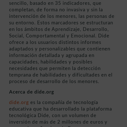
sencillo, basado en 35 indicadores, que
completan, de forma no invasiva y sin la
intervención de los menores, las personas de
su entorno. Estos marcadores se estructuran
en los ámbitos de Aprendizaje, Desarrollo,
Social, Comportamental y Emocional. Dide
ofrece a los usuarios distintos informes
adaptados y personalizables que contienen
información detallada y agrupada en
capacidades, habilidades y posibles
necesidades que permiten la detección
temprana de habilidades y dificultades en el
proceso de desarrollo de los menores.
Acerca de dide.org
d
ide.org
es la compañía de tecnología
educativa que ha desarrollado la plataforma
tecnológica Dide, con un volumen de
inversión de más de 2 millones de euros y