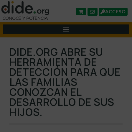
ACCESO
DIDE.ORG ABRE SU
HERRAMIENTA DE
DETECCIÓN PARA QUE
LAS FAMILIAS
CONOZCAN EL
DESARROLLO DE SUS
HIJOS.