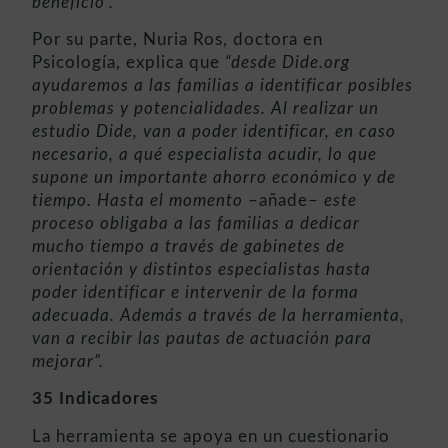
beneficio”.
Por su parte, Nuria Ros, doctora en
Psicología, explica que
“desde Dide.org
ayudaremos a las familias a identificar posibles
problemas y potencialidades. Al realizar un
estudio Dide, van a poder identificar, en caso
necesario, a qué especialista acudir, lo que
supone un importante ahorro económico y de
tiempo. Hasta el momento
–añade–
este
proceso obligaba a las familias a dedicar
mucho tiempo a través de gabinetes de
orientación y distintos especialistas hasta
poder identificar e intervenir de la forma
adecuada. Además a través de la herramienta,
van a recibir las pautas de actuación para
mejorar”.
35 Indicadores
La herramienta se apoya en un cuestionario