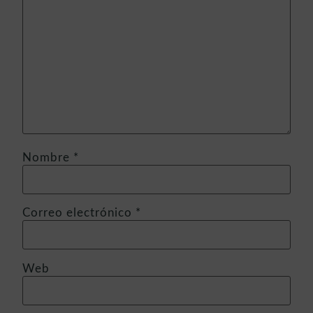
Nombre
*
Correo electrónico
*
Web