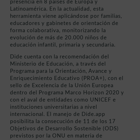
presencia en 8 países de Europa y
Latinoamérica. En la actualidad, esta
herramienta viene aplicándose por familias,
educadores y gabinetes de orientación de
forma colaborativa, monitorizando la
evolución de más de 20.000 niños de
educación infantil, primaria y secundaria.
Dide cuenta con la recomendación del
Ministerio de Educación, a través del
Programa para la Orientación, Avance y
Enriquecimiento Educativo (PROA+), con el
sello de Excelencia de la Unión Europea
dentro del Programa Marco Horizon 2020 y
con el aval de entidades como UNICEF e
instituciones universitarias a nivel
internacional. El manejo de Dide.app
posibilita la consecución de 11 de los 17
Objetivos de Desarrollo Sostenible (ODS)
previstos por la ONU en materia de