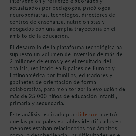
intervención y refuerzo elaborados y
actualizados por pedagogos, psicólogos,
neuropediatras, tecnólogos, directores de
centros de enseñanza, nutricionistas y
abogados con una amplia trayectoria en el
ámbito de la educación.
El desarrollo de la plataforma tecnológica ha
supuesto un volumen de inversión de más de
2 millones de euros y es el resultado del
análisis, realizado en 8 países de Europa y
Latinoamérica por familias, educadores y
gabinetes de orientación de forma
colaborativa, para monitorizar la evolución de
más de 25.000 niños de educación infantil,
primaria y secundaria.
Este análisis realizado por
dide.org
mostró
que las principales variables identificadas en
menores estaban relacionadas con ámbitos
como la desobediencia, las dificultades en el