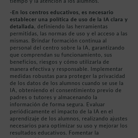
tiempo y la atención a los alumnos.
-En los centros educativos, es necesario
establecer una política de uso de la IA clara y
detallada
, definiendo las herramientas
permitidas, las normas de uso y el acceso a las
mismas. Brindar formación continua al
personal del centro sobre la IA, garantizando
que comprendan su funcionamiento, sus
beneficios, riesgos y cómo utilizarla de
manera efectiva y responsable. Implementar
medidas robustas para proteger la privacidad
de los datos de los alumnos cuando se use la
IA, obteniendo el consentimiento previo de
padres o tutores y almacenando la
información de forma segura. Evaluar
periódicamente el impacto de la IA en el
aprendizaje de los alumnos, realizando ajustes
necesarios para optimizar su uso y mejorar los
resultados educativos. Fomentar la