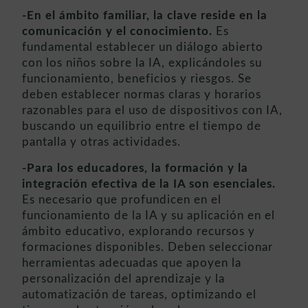
-En el ámbito familiar, la clave reside en la
comunicación y el conocimiento.
Es
fundamental establecer un diálogo abierto
con los niños sobre la IA, explicándoles su
funcionamiento, beneficios y riesgos. Se
deben establecer normas claras y horarios
razonables para el uso de dispositivos con IA,
buscando un equilibrio entre el tiempo de
pantalla y otras actividades.
-Para los educadores, la formación y la
integración efectiva de la IA son esenciales.
Es necesario que profundicen en el
funcionamiento de la IA y su aplicación en el
ámbito educativo, explorando recursos y
formaciones disponibles. Deben seleccionar
herramientas adecuadas que apoyen la
personalización del aprendizaje y la
automatización de tareas, optimizando el