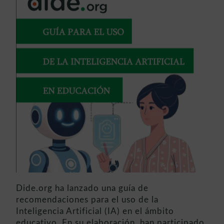
Dide.org ha lanzado una guía de
recomendaciones para el uso de la
Inteligencia Artificial (IA) en el ámbito
educativo. En su elaboración, han participado