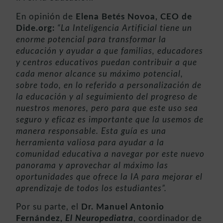
En opinión de
Elena Betés Novoa, CEO de
Dide.org:
“La Inteligencia Artificial tiene un
enorme potencial para transformar la
educación y ayudar a que familias, educadores
y centros educativos puedan contribuir a que
cada menor alcance su máximo potencial,
sobre todo, en lo referido a personalización de
la educación y al seguimiento del progreso de
nuestros menores, pero para que este uso sea
seguro y eficaz es importante que la usemos de
manera responsable. Esta guía es una
herramienta valiosa para ayudar a la
comunidad educativa a navegar por este nuevo
panorama y aprovechar al máximo las
oportunidades que ofrece la IA para mejorar el
aprendizaje de todos los estudiantes”.
Por su parte, el
Dr. Manuel Antonio
Fernández,
El Neuropediatra
, coordinador de