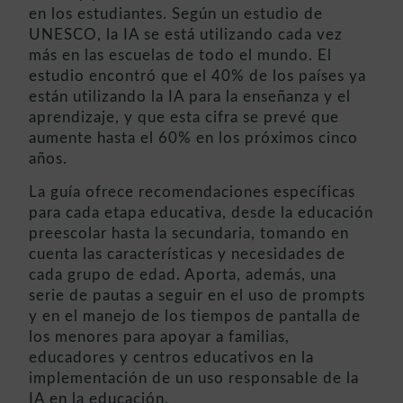
en los estudiantes. Según un estudio de
UNESCO, la IA se está utilizando cada vez
más en las escuelas de todo el mundo. El
estudio encontró que el 40% de los países ya
están utilizando la IA para la enseñanza y el
aprendizaje, y que esta cifra se prevé que
aumente hasta el 60% en los próximos cinco
años.
La guía ofrece recomendaciones específicas
para cada etapa educativa, desde la educación
preescolar hasta la secundaria, tomando en
cuenta las características y necesidades de
cada grupo de edad. Aporta, además, una
serie de pautas a seguir en el uso de prompts
y en el manejo de los tiempos de pantalla de
los menores para apoyar a familias,
educadores y centros educativos en la
implementación de un uso responsable de la
IA en la educación.