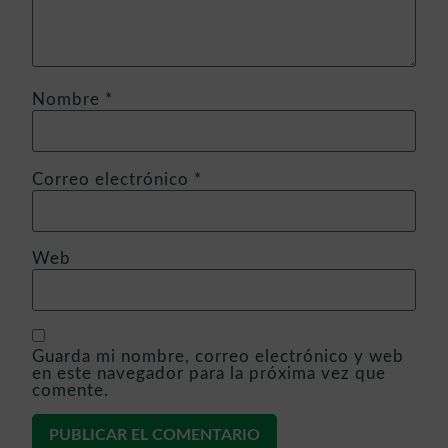
Nombre
*
Correo electrónico
*
Web
Guarda mi nombre, correo electrónico y web
en este navegador para la próxima vez que
comente.