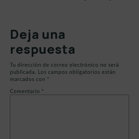
Deja una
respuesta
Tu dirección de correo electrónico no será
publicada.
Los campos obligatorios están
marcados con
*
Comentario
*