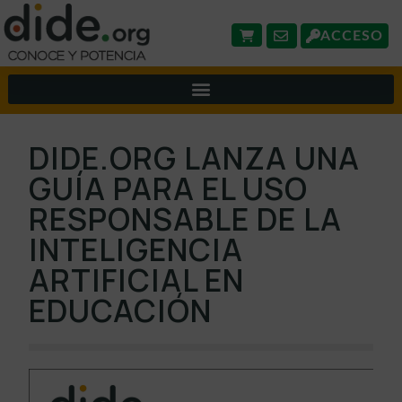
ACCESO
DIDE.ORG LANZA UNA
GUÍA PARA EL USO
RESPONSABLE DE LA
INTELIGENCIA
ARTIFICIAL EN
EDUCACIÓN