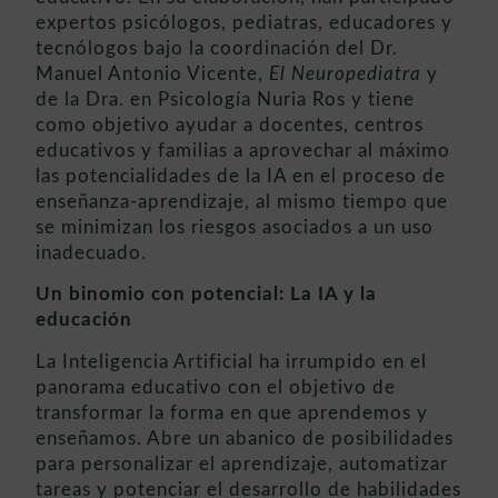
expertos psicólogos, pediatras, educadores y
tecnólogos bajo la coordinación del Dr.
Manuel Antonio Vicente,
El Neuropediatra
y
de la Dra. en Psicología Nuria Ros y tiene
como objetivo ayudar a docentes, centros
educativos y familias a aprovechar al máximo
las potencialidades de la IA en el proceso de
enseñanza-aprendizaje, al mismo tiempo que
se minimizan los riesgos asociados a un uso
inadecuado.
Un binomio con potencial: La IA y la
educación
La Inteligencia Artificial ha irrumpido en el
panorama educativo con el objetivo de
transformar la forma en que aprendemos y
enseñamos. Abre un abanico de posibilidades
para personalizar el aprendizaje, automatizar
tareas y potenciar el desarrollo de habilidades