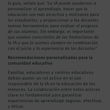
la guía, señala que
“La IA puede ayudarnos a
personalizar el aprendizaje, hacer que la
educación sea más atractiva y motivante para
los estudiantes, y proporcionar a los docentes
nuevas herramientas para evaluar el progreso
de sus alumnos. Sin embargo, es importante
que seamos conscientes de las limitaciones de
la IA y que la usemos siempre en combinación
con el juicio y la experiencia de los docentes”.
Recomendaciones personalizadas para la
comunidad educativa
Familias, educadores y centros educativos
deben asumir un rol activo en el uso
responsable de la IA en la educación de los
menores. La colaboración entre estos actores
clave es fundamental para garantizar
experiencias de aprendizaje seguras, efectivas
y éticas.