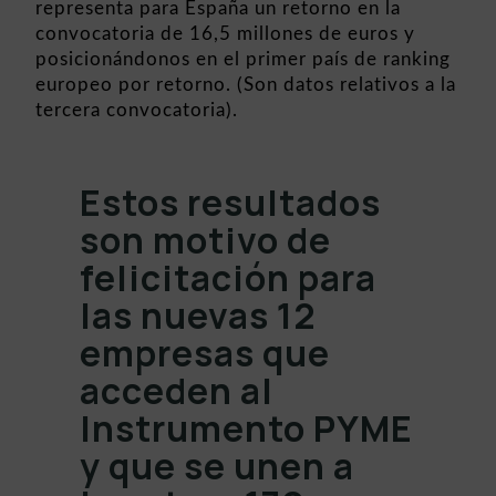
representa para España un retorno en la
convocatoria de 16,5 millones de euros y
posicionándonos en el primer país de ranking
europeo por retorno. (Son datos relativos a la
tercera convocatoria).
Estos resultados
son motivo de
felicitación para
las nuevas 12
empresas que
acceden al
Instrumento PYME
y que se unen a