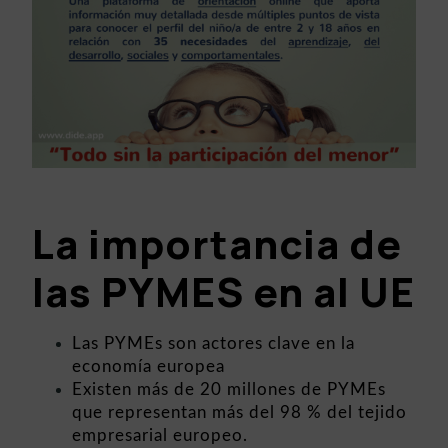
La importancia de
las PYMES en al UE
Las PYMEs son actores clave en la
economía europea
Existen más de 20 millones de PYMEs
que representan más del 98 % del tejido
empresarial europeo.