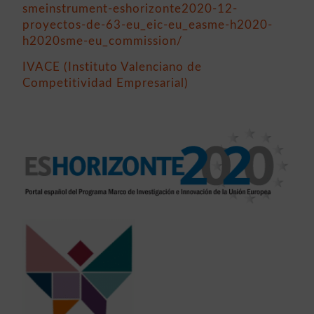
smeinstrument-eshorizonte2020-12-
proyectos-de-63-eu_eic-eu_easme-h2020-
h2020sme-eu_commission/
IVACE (Instituto Valenciano de
Competitividad Empresarial)