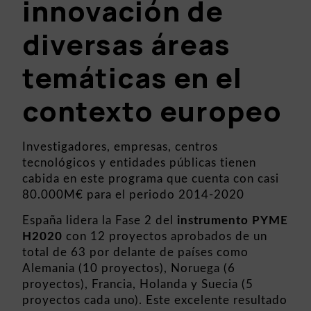
innovación de
diversas áreas
temáticas en el
contexto europeo
Investigadores, empresas, centros
tecnológicos y entidades públicas tienen
cabida en este programa que cuenta con casi
80.000M€ para el periodo 2014-2020
España lidera la Fase 2 del
instrumento PYME
H2020
con 12 proyectos aprobados de un
total de 63 por delante de países como
Alemania (10 proyectos), Noruega (6
proyectos), Francia, Holanda y Suecia (5
proyectos cada uno). Este excelente resultado