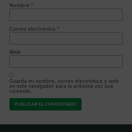
Nombre
*
Correo electrónico
*
Web
Guarda mi nombre, correo electrónico y web
en este navegador para la próxima vez que
comente.