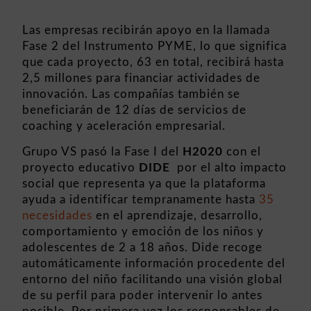
Las empresas recibirán apoyo en la llamada
Fase 2 del Instrumento PYME, lo que significa
que cada proyecto, 63 en total, recibirá hasta
2,5 millones para financiar actividades de
innovación. Las compañías también se
beneficiarán de 12 días de servicios de
coaching y aceleración empresarial.
Grupo VS
pasó la Fase I del
H2020
con el
proyecto educativo
DIDE
por el alto impacto
social que representa ya que la plataforma
ayuda a identificar tempranamente hasta
35
necesidades
en el aprendizaje, desarrollo,
comportamiento y emoción de los niños y
adolescentes de 2 a 18 años. Dide recoge
automáticamente información procedente del
entorno del niño facilitando una visión global
de su perfil para poder intervenir lo antes