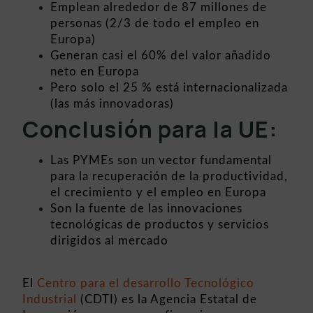
Emplean alrededor de 87 millones de
personas (2/3 de todo el empleo en
Europa)
Generan casi el 60% del valor añadido
neto en Europa
Pero solo el 25 % está internacionalizada
(las más innovadoras)
Conclusión para la UE:
Las PYMEs son un vector fundamental
para la recuperación de la productividad,
el crecimiento y el empleo en Europa
Son la fuente de las innovaciones
tecnológicas de productos y servicios
dirigidos al mercado
El
Centro para el desarrollo Tecnológico
Industrial
(CDTI) es la Agencia Estatal de