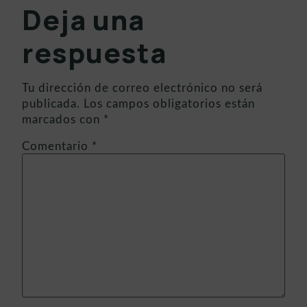
Deja una
respuesta
Tu dirección de correo electrónico no será
publicada.
Los campos obligatorios están
marcados con
*
Comentario
*