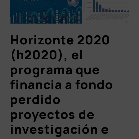
Horizonte 2020
(h2020), el
programa que
financia a fondo
perdido
proyectos de
investigación e