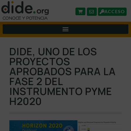
ACCESO
DIDE, UNO DE LOS
PROYECTOS
APROBADOS PARA LA
FASE 2 DEL
INSTRUMENTO PYME
H2020