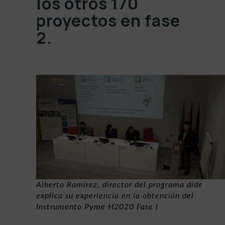
los otros 170
proyectos en fase
2.
Alberto Ramírez, director del programa dide
explica su experiencia en la obtención del
Instrumento Pyme H2020 Fase I