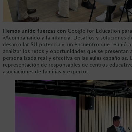
Hemos unido fuerzas con
Google for Education para 
«Acompañando a la infancia: Desafíos y soluciones 
desarrollar SU potencial», un encuentro que reunió 
analizar los retos y oportunidades que se presentan 
personalizada real y efectiva en las aulas españolas.
representación de responsables de centros educativ
asociaciones de familias y expertos.