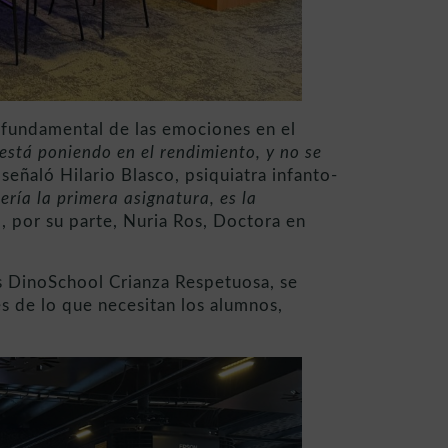
l fundamental de las emociones en el
 está poniendo en el rendimiento, y no se
 señaló Hilario Blasco, psiquiatra infanto-
ería la primera asignatura, es la
, por su parte, Nuria Ros, Doctora en
os DinoSchool Crianza Respetuosa, se
es de lo que necesitan los alumnos,