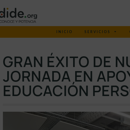
INICIO
SERVICIOS
GRAN ÉXITO DE 
JORNADA EN APOY
EDUCACIÓN PER