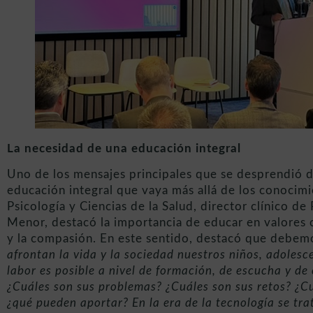
La necesidad de una educación integral
Uno de los mensajes principales que se desprendió d
educación integral que vaya más allá de los conocim
Psicología y Ciencias de la Salud, director clínico
Menor, destacó la importancia de educar en valores c
y la compasión. En este sentido, destacó que debe
afrontan la vida y la sociedad nuestros niños, adoles
labor es posible a nivel de formación, de escucha y de
¿Cuáles son sus problemas? ¿Cuáles son sus retos? ¿Cu
¿qué pueden aportar? En la era de la tecnología se tra