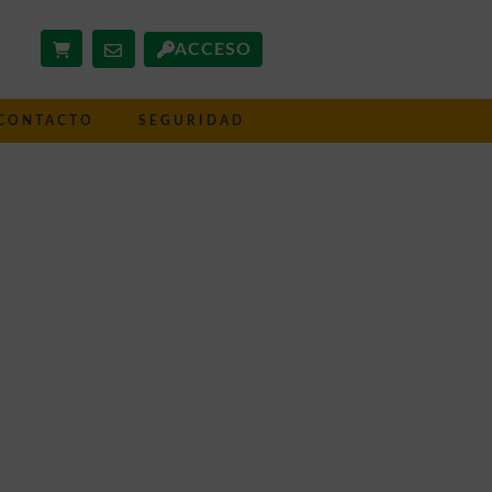
ACCESO
CONTACTO
SEGURIDAD