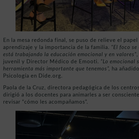
En la mesa redonda final, se puso de relieve el pape
aprendizaje y la importancia de la familia.
“El foco se
está trabajando la educación emocional y en valores”
,
juvenil y Director Médico de Emooti.
“Lo emocional s
herramienta más importante que tenemos”,
ha añadido
Psicología en Dide.org.
Paola de la Cruz, directora pedagógica de los centr
dirigió a los docentes para animarles a ser conscient
revisar “cómo les acompañamos”.