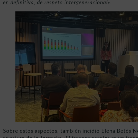
en definitiva, de respeto intergeneracional».
Sobre estos aspectos, también incidió Elena Betés 