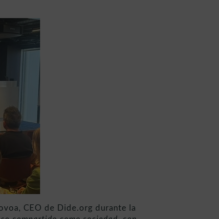
Novoa, CEO de Dide.org durante la