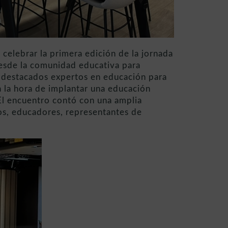
celebrar la primera edición de la jornada
desde la comunidad educativa para
a destacados expertos en educación para
a la hora de implantar una educación
 El encuentro contó con una amplia
os, educadores, representantes de