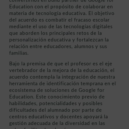
convertirnos en build partner de Google for
Education con el propósito de colaborar en
materia de tecnología educativa. El objetivo
del acuerdo es combatir el fracaso escolar
mediante el uso de las tecnologías digitales
que aborden los principales retos de la
personalización educativa y fortalezcan la
relación entre educadores, alumnos y sus
familias.
Bajo la premisa de que el profesor es el eje
vertebrador de la mejora de la educación, el
acuerdo contempla la integración de nuestra
herramienta de identificación temprana en el
ecosistema de soluciones de Google for
Education. Este conocimiento previo de
habilidades, potencialidades y posibles
dificultades del alumnado por parte de
centros educativos y docentes apoyará la
gestión adecuada de la diversidad en las