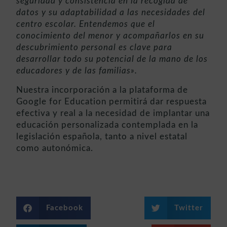
seguridad y consistencia en la recogida de
datos y su adaptabilidad a las necesidades del
centro escolar. Entendemos que el
conocimiento del menor y acompañarlos en su
descubrimiento personal es clave para
desarrollar todo su potencial de la mano de los
educadores y de las familias».
Nuestra incorporación a la plataforma de
Google for Education permitirá dar respuesta
efectiva y real a la necesidad de implantar una
educación personalizada contemplada en la
legislación española, tanto a nivel estatal
como autonómica.
Facebook
Twitter