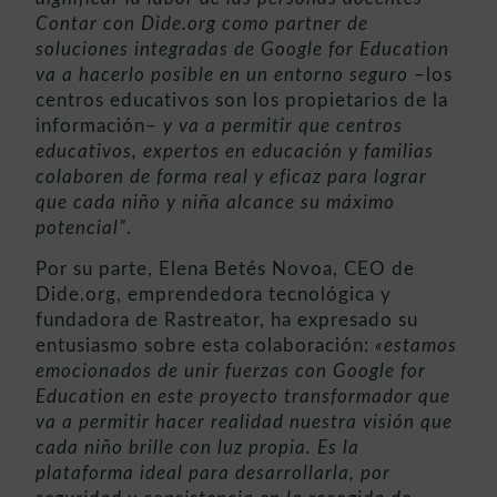
Contar con Dide.org como partner de
soluciones integradas de Google for Education
va a hacerlo posible en un entorno seguro
–los
centros educativos son los propietarios de la
información–
y va a permitir que centros
educativos, expertos en educación y familias
colaboren de forma real y eficaz para lograr
que cada niño y niña alcance su máximo
potencial”
.
Por su parte, Elena Betés Novoa, CEO de
Dide.org, emprendedora tecnológica y
fundadora de Rastreator, ha expresado su
entusiasmo sobre esta colaboración:
«estamos
emocionados de unir fuerzas con Google for
Education en este proyecto transformador que
va a permitir hacer realidad nuestra visión que
cada niño brille con luz propia. Es la
plataforma ideal para desarrollarla, por