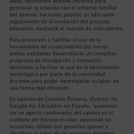
aulas, facilitando además recursos para
gestionar la relación con el entorno familiar
del alumno, haciendo posible un adecuado
seguimiento de la evolución del proceso
educativo mediante el manejo de indicadores.
Para promover y facilitar el uso de la
herramienta de conocimiento del menor,
ambas entidades desarrollarán un completo
programa de divulgación y formación
destinado a facilitar el uso de la herramienta
tecnológica por parte de la comunidad
docente para poder desempeñar su labor de
una forma más eficiente.
En opinión de Gonzálo Romero, director de
Google for Education en España,
“queremos
ser un agente colaborador del cambio en el
combate del fracaso escolar, apoyando las
iniciativas sólidas que permitan apoyar y
dignificar la labor de las personas docentes