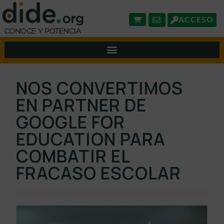
ACCESO
NOS CONVERTIMOS
EN PARTNER DE
GOOGLE FOR
EDUCATION PARA
COMBATIR EL
FRACASO ESCOLAR