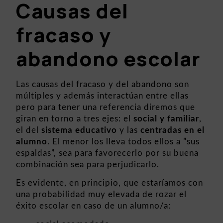
Causas del
fracaso y
abandono escolar
Las causas del fracaso y del abandono son
múltiples y además interactúan entre ellas
pero para tener una referencia diremos que
giran en torno a tres ejes: el
social y familiar
,
el del
sistema educativo
y las
centradas en el
alumno
. El menor los lleva todos ellos a ”sus
espaldas”, sea para favorecerlo por su buena
combinación sea para perjudicarlo.
Es evidente, en principio, que estaríamos con
una probabilidad muy elevada de rozar el
éxito escolar en caso de un alumno/a: