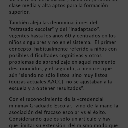
clase media y alta aptos para la formación
superior.
También aleja las denominaciones del
“retrasado escolar” y del “inadaptado”,
vigentes hasta los años 60 y centrados en los
niños singulares y no en el sistema. El primer
concepto, habitualmente referido a niños con
posibles dificultades cognitivas y otros
problemas de aprendizaje en aquel momento
desconocidos, y el segundo, a menores que
aún “siendo no sólo listos, sino muy listos
(quizás actuales AACC), no se ajustaban a la
escuela y a obtener resultados”.
Con el reconocimiento de la «credencial
mínima» Graduado Escolar, vino de la mano la
asociación del fracaso escolar vs el éxito.
Considerando que es sólo un artículo y hay
que limitar su extensión, del mismo modo que