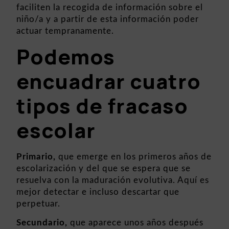
faciliten la recogida de información sobre el
niño/a y a partir de esta información poder
actuar tempranamente.
Podemos
encuadrar cuatro
tipos de fracaso
escolar
Primario,
que emerge en los primeros años de
escolarización y del que se espera que se
resuelva con la maduración evolutiva. Aquí es
mejor detectar e incluso descartar que
perpetuar.
Secundario,
que aparece unos años después