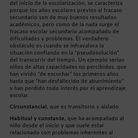
del inicio de la escolarización, se caracteriza
porque los años escolares previos al fracaso
secundario son de muy buenos resultados
académicos, pero como de la nada surge el
fracaso escolar secundario acompañado de
dificultades y problemas. El verdadero
obstáculo es cuando se infravalora la
situación confiando en la “pseudosolución”
del transcurrir del tiempo. Un ejemplo serían
niños de altas capacidades no percibidos, que
han vivido “de escuchar” los primeros años
hasta que “han desfallecido de aburrimiento”
y han perdido todo interés por el aprendizaje
escolar.
Circunstancial,
que es transitorio y aislado
Habitual y constante,
que ha acompañado al
niño desde el inicio y que suele estar
relacionado con problemas inherentes al