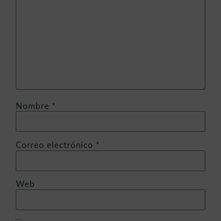
Nombre
*
Correo electrónico
*
Web