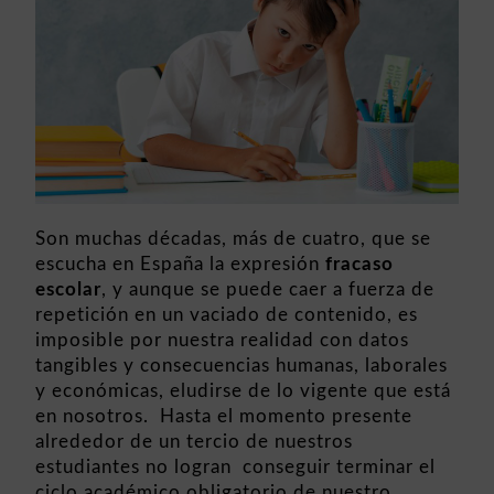
Son muchas décadas, más de cuatro, que se
escucha en España la expresión
fracaso
escolar
, y aunque se puede caer a fuerza de
repetición en un vaciado de contenido, es
imposible por nuestra realidad con datos
tangibles y consecuencias humanas, laborales
y económicas, eludirse de lo vigente que está
en nosotros. Hasta el momento presente
alrededor de un tercio de nuestros
estudiantes no logran conseguir terminar el
ciclo académico obligatorio de nuestro