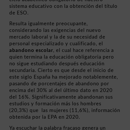
sistema educativo con la obtención del título
de ESO.
Resulta igualmente preocupante,
considerando las exigencias del nuevo
mercado laboral y la de su necesidad de
personal especializado y cualificado, el
abandono escolar
, el cual hace referencia a
quien termina la educación obligatoria pero
no sigue estudiando después educación
secundaria. Cierto es que desde el inicio de
este siglo España ha mejorado notablemente,
pasando de porcentajes de abandono por
encima del 30% al del último dato en 2020
del 16%. Significativamente abandonan sus
estudios y formación más los hombres
(20,3%) que las mujeres (11,6%), información
obtenida por la EPA en 2020.
Ya escuchar la palabra fracaso genera un