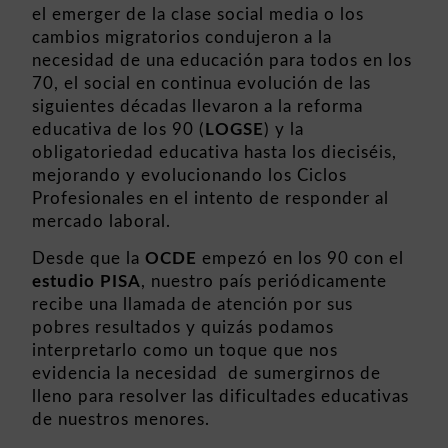
el emerger de la clase social media o los
cambios migratorios condujeron a la
necesidad de una educación para todos en los
70, el social en continua evolución de las
siguientes décadas llevaron a la reforma
educativa de los 90 (
LOGSE
) y la
obligatoriedad educativa hasta los dieciséis,
mejorando y evolucionando los Ciclos
Profesionales en el intento de responder al
mercado laboral.
Desde que la
OCDE
empezó en los 90 con el
estudio PISA
, nuestro país periódicamente
recibe una llamada de atención por sus
pobres resultados y quizás podamos
interpretarlo como un toque que nos
evidencia la necesidad de sumergirnos de
lleno para resolver las dificultades educativas
de nuestros menores.