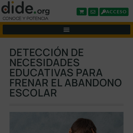
ACCESO
DETECCIÓN DE
NECESIDADES
EDUCATIVAS PARA
FRENAR EL ABANDONO
ESCOLAR