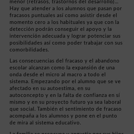
menor (retrasos, trastornos del desarrollo)…
Hay que atender a los alumnos que pasan por
fracasos puntuales así como asistir desde el
momento cero a los habituales ya que con la
detección podrán conseguir el apoyo y la
intervención adecuada y lograr potenciar sus
posibilidades así como poder trabajar con sus
comorbilidades.
Las consecuencias del fracaso y el abandono
escolar alcanzan como la expansión de una
onda desde el micro al macro a todo el
sistema. Empezando por el alumno que se ve
afectado en su autoestima, en su
autoconcepto y en la falta de confianza en sí
mismo y en su proyecto futuro ya sea laboral
que social. También el sentimiento de fracaso
acompaña a los alumnos y pone en el punto
de mira al sistema educativo.