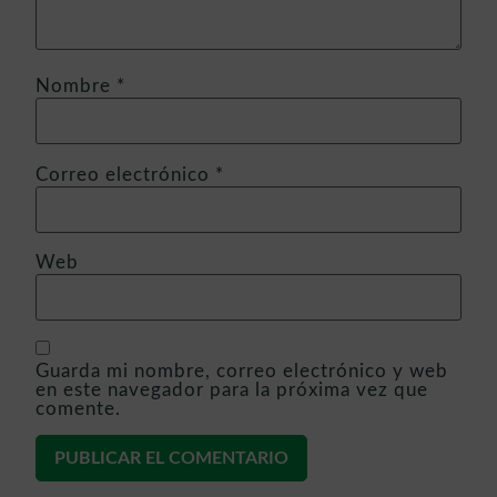
Nombre
*
Correo electrónico
*
Web
Guarda mi nombre, correo electrónico y web
en este navegador para la próxima vez que
comente.