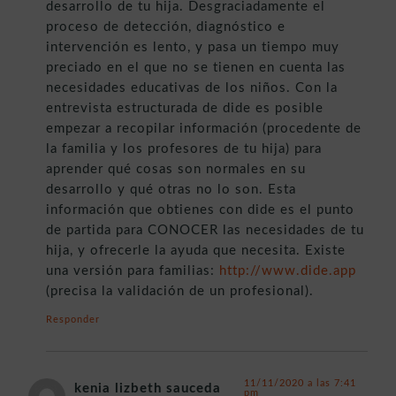
desarrollo de tu hija. Desgraciadamente el
proceso de detección, diagnóstico e
intervención es lento, y pasa un tiempo muy
preciado en el que no se tienen en cuenta las
necesidades educativas de los niños. Con la
entrevista estructurada de dide es posible
empezar a recopilar información (procedente de
la familia y los profesores de tu hija) para
aprender qué cosas son normales en su
desarrollo y qué otras no lo son. Esta
información que obtienes con dide es el punto
de partida para CONOCER las necesidades de tu
hija, y ofrecerle la ayuda que necesita. Existe
una versión para familias:
http://www.dide.app
(precisa la validación de un profesional).
Responder
11/11/2020 a las 7:41
kenia lizbeth sauceda
pm