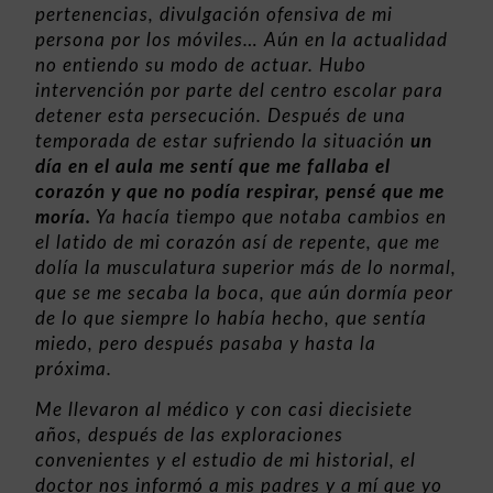
pertenencias, divulgación ofensiva de mi
persona por los móviles… Aún en la actualidad
no entiendo su modo de actuar. Hubo
intervención por parte del centro escolar para
detener esta persecución. Después de una
temporada de estar sufriendo la situación
un
día en el aula me sentí que me fallaba el
corazón y que no podía respirar, pensé que me
moría.
Ya hacía tiempo que notaba cambios en
el latido de mi corazón así de repente, que me
dolía la musculatura superior más de lo normal,
que se me secaba la boca, que aún dormía peor
de lo que siempre lo había hecho, que sentía
miedo, pero después pasaba y hasta la
próxima.
Me llevaron al médico y con casi diecisiete
años, después de las exploraciones
convenientes y el estudio de mi historial, el
doctor nos informó a mis padres y a mí que yo