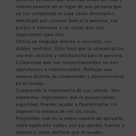
intenta ponerte en el lugar de una persona que
no los comprende ni sabe cómo afrontarlos.
Interésate por conocer bien a la persona, sus
gustos e intereses y las cosas que son
importantes para ella.
Utiliza un lenguaje directo y concreto, sin
dobles sentidos. Esto hará que la comunicación
sea más sencilla y satisfactoria para la persona.
Comprende que sus comportamientos no son
caprichosos o intencionados. Reflejan una
manera distinta de comprender y desenvolverse
en el mundo.
Comprende la importancia de sus rutinas. Son
elementos importantes que le proporcionan
seguridad. Puedes ayudar a flexibilizarlas sin
imponer tu manera de ver las cosas.
Pregúntale cuál es la mejor manera de apoyarle,
sabrá explicarte cuáles son sus puntos fuertes y
débiles y cómo prefiere que le ayudes.