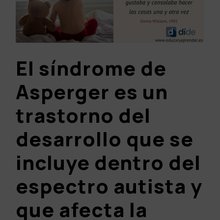
El
síndrome de
Asperger
es un
trastorno del
desarrollo que se
incluye dentro del
espectro autista y
que afecta la