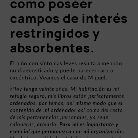
como poseer
campos de interés
restringidos y
absorbentes.
El niño con síntomas leves resulta a menudo
no diagnosticado y puede parecer raro o
excéntrico. Veamos el caso de Miguel:
«Hoy tengo veinte años. Mi habitación es mi
refugio seguro, mis libros están perfectamente
ordenados, por temas, del mismo modo que el
contenido de mi ordenador así como del resto
de mis pertenencias personales, ya sean
cajoneras, armario.
Para mí es importante y
esencial que permanezca con mi organización.