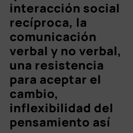
interacción social
recíproca, la
comunicación
verbal y no verbal,
una resistencia
para aceptar el
cambio,
inflexibilidad del
pensamiento así