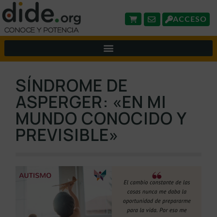
ACCESO
SÍNDROME DE
ASPERGER: «EN MI
MUNDO CONOCIDO Y
PREVISIBLE»