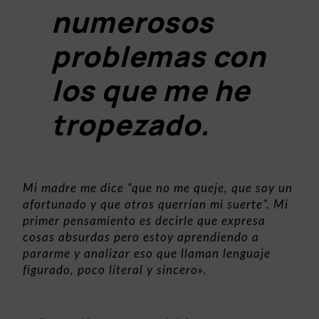
numerosos
problemas con
los que me he
tropezado.
Mi madre me dice “que no me queje, que soy un
afortunado y que otros querrían mi suerte”. Mi
primer pensamiento es decirle que expresa
cosas absurdas pero estoy aprendiendo a
pararme y analizar eso que llaman lenguaje
figurado, poco literal y sincero».