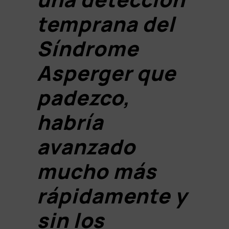
temprana del
Síndrome
Asperger que
padezco,
habría
avanzado
mucho más
rápidamente y
sin los