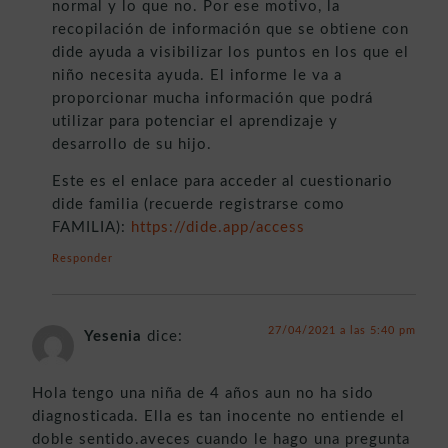
normal y lo que no. Por ese motivo, la
recopilación de información que se obtiene con
dide ayuda a visibilizar los puntos en los que el
niño necesita ayuda. El informe le va a
proporcionar mucha información que podrá
utilizar para potenciar el aprendizaje y
desarrollo de su hijo.
Este es el enlace para acceder al cuestionario
dide familia (recuerde registrarse como
FAMILIA):
https://dide.app/access
Responder
27/04/2021 a las 5:40 pm
Yesenia
dice:
Hola tengo una niña de 4 años aun no ha sido
diagnosticada. Ella es tan inocente no entiende el
doble sentido.aveces cuando le hago una pregunta