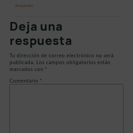
Responder
Deja una
respuesta
Tu dirección de correo electrónico no será
publicada.
Los campos obligatorios están
marcados con
*
Comentario
*