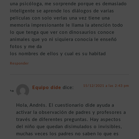
una psicóloga, me sorprende porque es demasiado
inteligente se aprende los diálogos de varias
películas con solo verlas una vez tiene una
memoria impresionante le llama la atención todo
lo que tenga que ver con dinosaurios conoce
animales que yo ni siquiera conocía le enseñó
fotos y me da
los nombres de ellos y cual es su habitad
Responder
15/12/2021 a las 2:43 pm
Equipo dide
dice:
Hola, Andrés. El cuestionario dide ayuda a
activar la observación de padres y profesores a
través de diferentes preguntas. Hay aspectos
del niño que quedan disimulados o invisibles,
muchas veces los padres no saben lo que es