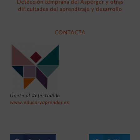
Detección temprana del Asperger y otras
dificultades del aprendizaje y desarrollo
CONTACTA
Únete al #efectodide
www.educaryaprender.es