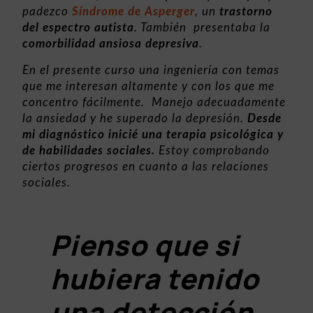
padezco
Síndrome de Asperger
, un
trastorno
del espectro autista
. También presentaba la
comorbilidad ansiosa depresiva
.
En el presente curso una ingeniería con temas
que me interesan altamente y con los que me
concentro fácilmente. Manejo adecuadamente
la ansiedad y he superado la depresión.
Desde
mi diagnóstico inicié una terapia psicológica y
de habilidades sociales.
Estoy comprobando
ciertos progresos en cuanto a las relaciones
sociales.
Pienso que si
hubiera tenido
una detección