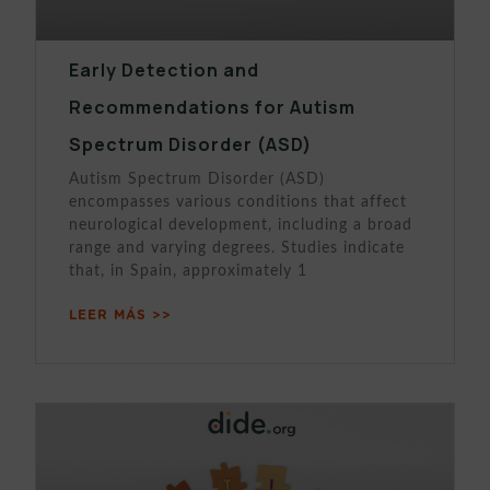
Early Detection and
Recommendations for Autism
Spectrum Disorder (ASD)
Autism Spectrum Disorder (ASD)
encompasses various conditions that affect
neurological development, including a broad
range and varying degrees. Studies indicate
that, in Spain, approximately 1
LEER MÁS >>