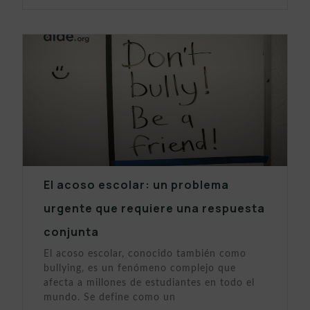
El acoso escolar: un problema
urgente que requiere una respuesta
conjunta
El acoso escolar, conocido también como
bullying, es un fenómeno complejo que
afecta a millones de estudiantes en todo el
mundo. Se define como un