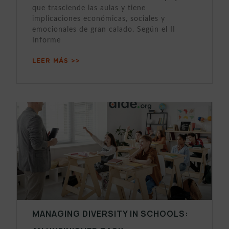
que trasciende las aulas y tiene
implicaciones económicas, sociales y
emocionales de gran calado. Según el II
Informe
LEER MÁS >>
MANAGING DIVERSITY IN SCHOOLS: