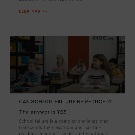
LEER MÁS >>
CAN SCHOOL FAILURE BE REDUCED?
The answer is YES
School failure is a complex challenge that
transcends the classroom and has far-
reaching economic, social, and emotional