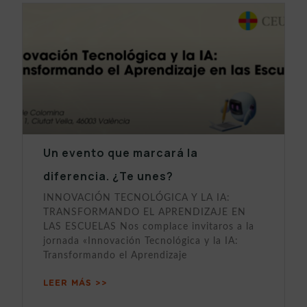
Un evento que marcará la
diferencia. ¿Te unes?
INNOVACIÓN TECNOLÓGICA Y LA IA:
TRANSFORMANDO EL APRENDIZAJE EN
LAS ESCUELAS Nos complace invitaros a la
jornada «Innovación Tecnológica y la IA:
Transformando el Aprendizaje
LEER MÁS >>