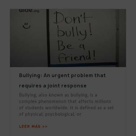
Bullying: An urgent problem that
requires a joint response
Bullying, also known as bullying, is a
complex phenomenon that affects millions
of students worldwide. It is defined as a set
of physical, psychological, or
LEER MÁS >>