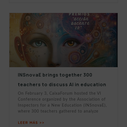
INSnovaE brings together 300
teachers to discuss AI in education
On February 3, CaixaForum hosted the VI
Conference organized by the Association of
Inspectors for a New Education (INSnovaE),
where 300 teachers gathered to analyze
LEER MÁS >>