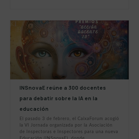
INSnovaE reúne a 300 docentes
para debatir sobre la IA en la
educación
El pasado 3 de febrero, el CaixaForum acogió
la VI Jornada organizada por la Asociación
de Inspectoras e Inspectores para una nueva
Educación (INSnovaE), donde