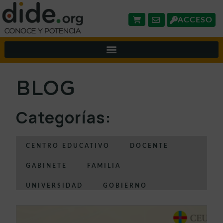
ACCESO
BLOG
Categorías:
CENTRO EDUCATIVO
DOCENTE
GABINETE
FAMILIA
UNIVERSIDAD
GOBIERNO