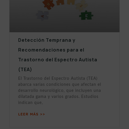
Detección Temprana y
Recomendaciones para el
Trastorno del Espectro Autista
(TEA)
El Trastorno del Espectro Autista (TEA)
abarca varias condiciones que afectan el
desarrollo neurológico, que incluyen una
dilatada gama y varios grados. Estudios
indican que,
LEER MÁS >>