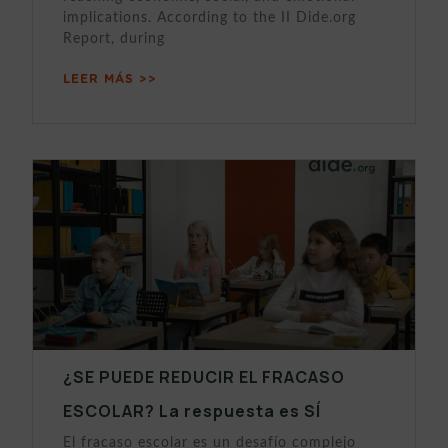
implications. According to the II Dide.org
Report, during
LEER MÁS >>
¿SE PUEDE REDUCIR EL FRACASO
ESCOLAR? La respuesta es SÍ
El fracaso escolar es un desafío complejo