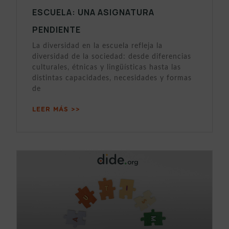
ESCUELA: UNA ASIGNATURA
PENDIENTE
La diversidad en la escuela refleja la
diversidad de la sociedad: desde diferencias
culturales, étnicas y lingüísticas hasta las
distintas capacidades, necesidades y formas
de
LEER MÁS >>