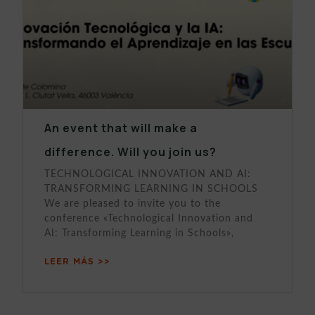
An event that will make a
difference. Will you join us?
TECHNOLOGICAL INNOVATION AND AI:
TRANSFORMING LEARNING IN SCHOOLS
We are pleased to invite you to the
conference «Technological Innovation and
AI: Transforming Learning in Schools»,
LEER MÁS >>