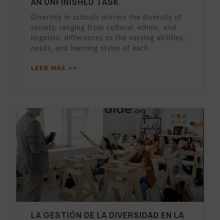
AN UNFINISHED TASK
Diversity in schools mirrors the diversity of
society, ranging from cultural, ethnic, and
linguistic differences to the varying abilities,
needs, and learning styles of each
LEER MÁS >>
LA GESTIÓN DE LA DIVERSIDAD EN LA