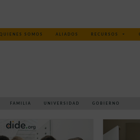
QUIENES SOMOS
ALIADOS
RECURSOS
FAMILIA
UNIVERSIDAD
GOBIERNO