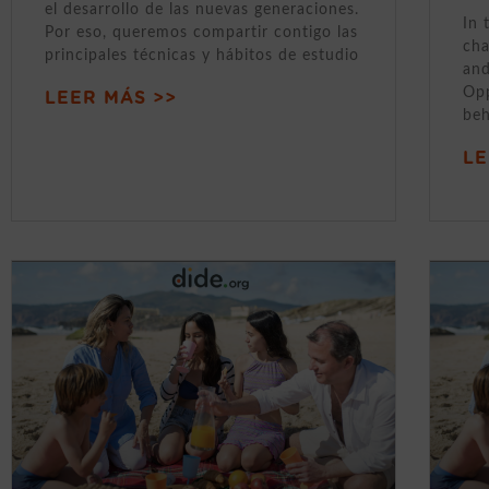
el desarrollo de las nuevas generaciones.
In 
Por eso, queremos compartir contigo las
cha
principales técnicas y hábitos de estudio
and
Opp
LEER MÁS >>
beh
LE