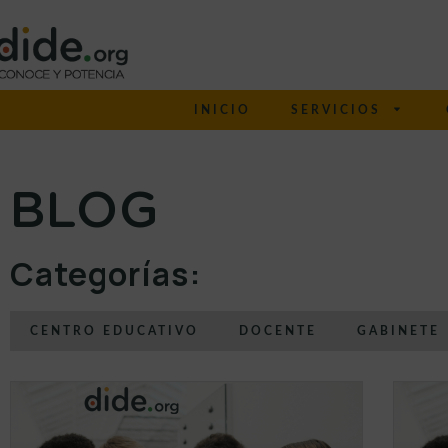
INICIO
SERVICIOS
BLOG
Categorías:
CENTRO EDUCATIVO
DOCENTE
GABINETE