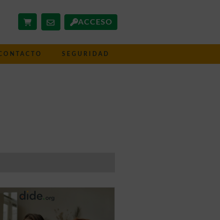
ACCESO
CONTACTO
SEGURIDAD