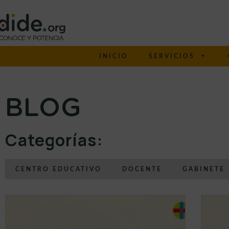
INICIO
SERVICIOS
BLOG
Categorías:
CENTRO EDUCATIVO
DOCENTE
GABINETE