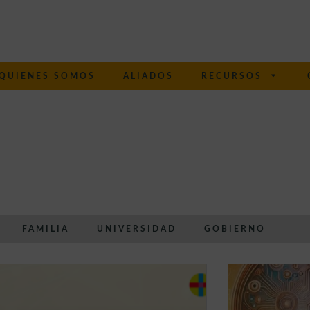
QUIENES SOMOS
ALIADOS
RECURSOS
FAMILIA
UNIVERSIDAD
GOBIERNO