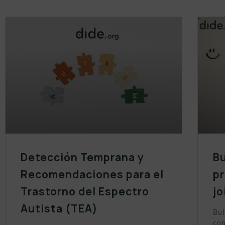
Detección Temprana y
Bu
Recomendaciones para el
pr
Trastorno del Espectro
jo
Autista (TEA)
Bul
com