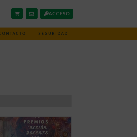
ACCESO
CONTACTO
SEGURIDAD