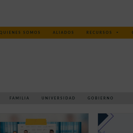
QUIENES SOMOS
ALIADOS
RECURSOS
FAMILIA
UNIVERSIDAD
GOBIERNO