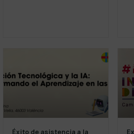
Éxito de asistencia a la
Ex