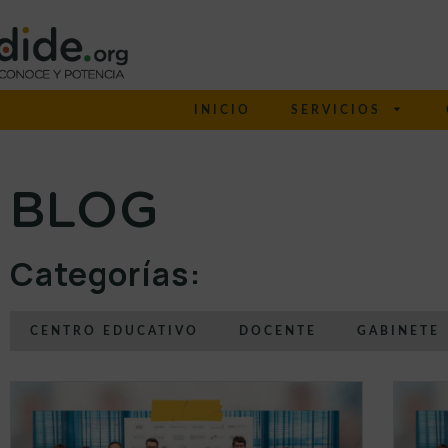
INICIO
SERVICIOS
BLOG
Categorías:
CENTRO EDUCATIVO
DOCENTE
GABINETE