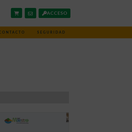
ACCESO
CONTACTO
SEGURIDAD