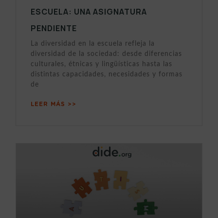
ESCUELA: UNA ASIGNATURA
PENDIENTE
La diversidad en la escuela refleja la
diversidad de la sociedad: desde diferencias
culturales, étnicas y lingüísticas hasta las
distintas capacidades, necesidades y formas
de
LEER MÁS >>