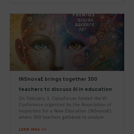
INSnovaE brings together 300
teachers to discuss AI in education
On February 3, CaixaForum hosted the VI
Conference organized by the Association of
Inspectors for a New Education (INSnovaE),
where 300 teachers gathered to analyze
LEER MÁS >>