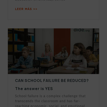
LEER MÁS >>
CAN SCHOOL FAILURE BE REDUCED?
The answer is YES
School failure is a complex challenge that
transcends the classroom and has far-
reaching economic, social, and emotional