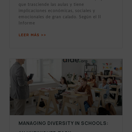
que trasciende las aulas y tiene
implicaciones económicas, sociales y
emocionales de gran calado. Según el II
Informe
LEER MÁS >>
MANAGING DIVERSITY IN SCHOOLS: