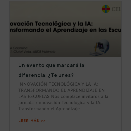
Un evento que marcará la
diferencia. ¿Te unes?
INNOVACIÓN TECNOLÓGICA Y LA IA:
TRANSFORMANDO EL APRENDIZAJE EN
LAS ESCUELAS Nos complace invitaros a la
jornada «Innovación Tecnológica y la IA:
Transformando el Aprendizaje
LEER MÁS >>