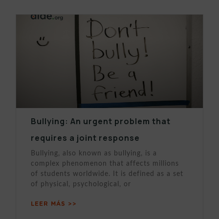
Bullying: An urgent problem that
requires a joint response
Bullying, also known as bullying, is a
complex phenomenon that affects millions
of students worldwide. It is defined as a set
of physical, psychological, or
LEER MÁS >>