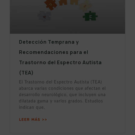
Detección Temprana y
Recomendaciones para el
Trastorno del Espectro Autista
(TEA)
El Trastorno del Espectro Autista (TEA)
abarca varias condiciones que afectan el
desarrollo neurológico, que incluyen una
dilatada gama y varios grados. Estudios
indican que,
LEER MÁS >>