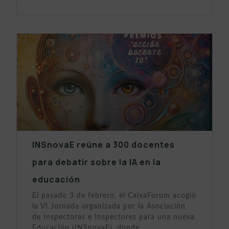
INSnovaE reúne a 300 docentes
para debatir sobre la IA en la
educación
El pasado 3 de febrero, el CaixaForum acogió
la VI Jornada organizada por la Asociación
de Inspectoras e Inspectores para una nueva
Educación (INSnovaE), donde