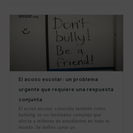
El acoso escolar: un problema
urgente que requiere una respuesta
conjunta
El acoso escolar, conocido también como
bullying, es un fenómeno complejo que
afecta a millones de estudiantes en todo el
mundo. Se define como un