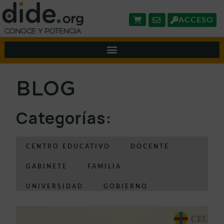
ACCESO
BLOG
Categorías:
CENTRO EDUCATIVO
DOCENTE
GABINETE
FAMILIA
UNIVERSIDAD
GOBIERNO