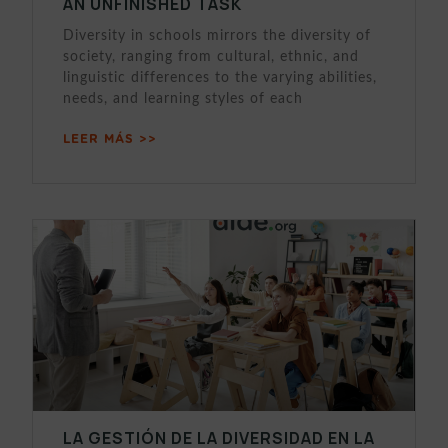
AN UNFINISHED TASK
Diversity in schools mirrors the diversity of
society, ranging from cultural, ethnic, and
linguistic differences to the varying abilities,
needs, and learning styles of each
LEER MÁS >>
LA GESTIÓN DE LA DIVERSIDAD EN LA