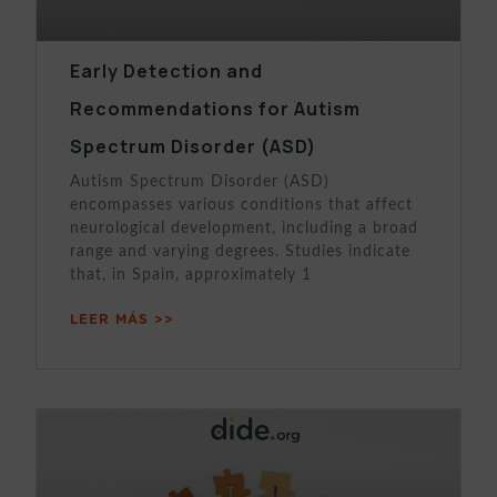
Early Detection and
Recommendations for Autism
Spectrum Disorder (ASD)
Autism Spectrum Disorder (ASD)
encompasses various conditions that affect
neurological development, including a broad
range and varying degrees. Studies indicate
that, in Spain, approximately 1
LEER MÁS >>