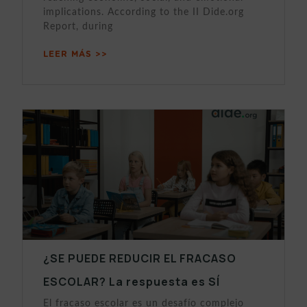
implications. According to the II Dide.org
Report, during
LEER MÁS >>
¿SE PUEDE REDUCIR EL FRACASO
ESCOLAR? La respuesta es SÍ
El fracaso escolar es un desafío complejo