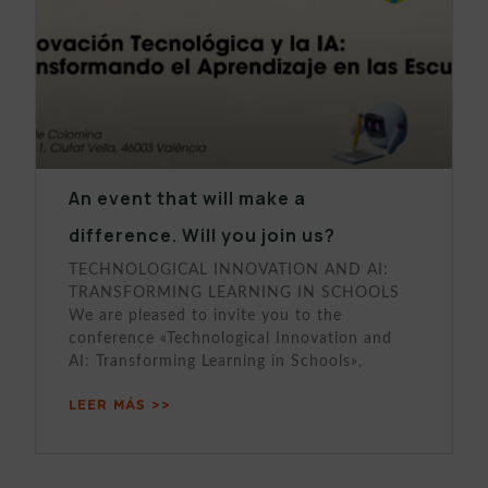
An event that will make a
difference. Will you join us?
TECHNOLOGICAL INNOVATION AND AI:
TRANSFORMING LEARNING IN SCHOOLS
We are pleased to invite you to the
conference «Technological Innovation and
AI: Transforming Learning in Schools»,
LEER MÁS >>