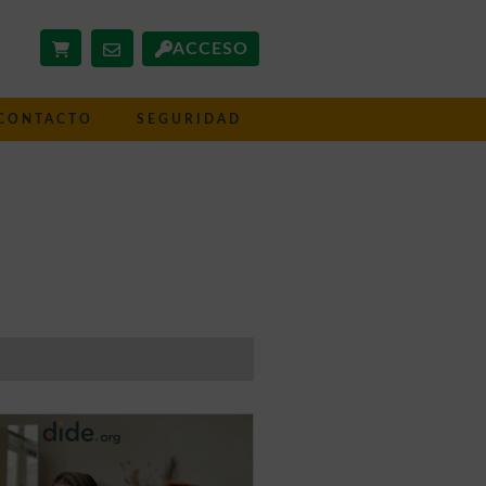
ACCESO
CONTACTO
SEGURIDAD