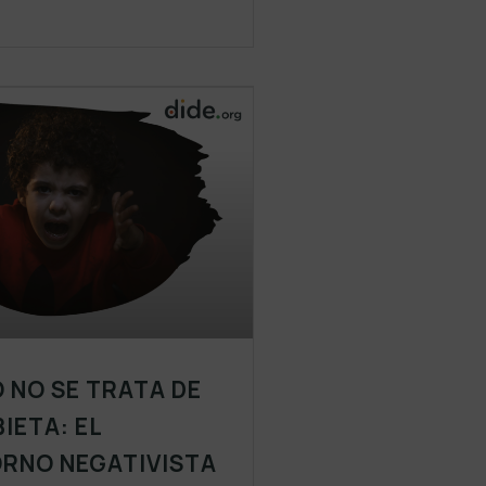
 NO SE TRATA DE
IETA: EL
RNO NEGATIVISTA