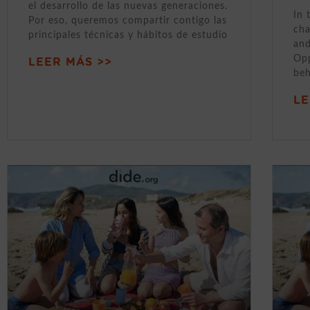
el desarrollo de las nuevas generaciones.
In 
Por eso, queremos compartir contigo las
cha
principales técnicas y hábitos de estudio
and
Opp
LEER MÁS >>
beh
LE