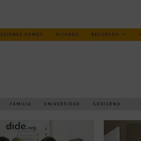
QUIENES SOMOS
ALIADOS
RECURSOS
FAMILIA
UNIVERSIDAD
GOBIERNO