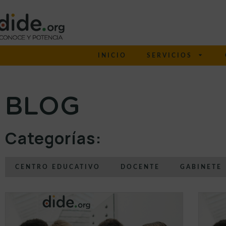
INICIO
SERVICIOS
BLOG
Categorías:
CENTRO EDUCATIVO
DOCENTE
GABINETE