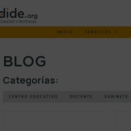
INICIO
SERVICIOS
BLOG
Categorías:
CENTRO EDUCATIVO
DOCENTE
GABINETE