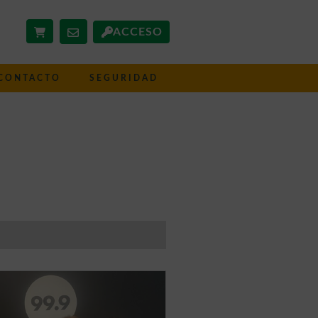
ACCESO
CONTACTO
SEGURIDAD