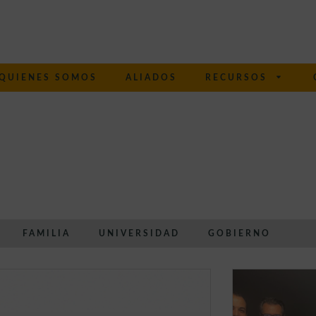
QUIENES SOMOS
ALIADOS
RECURSOS
FAMILIA
UNIVERSIDAD
GOBIERNO