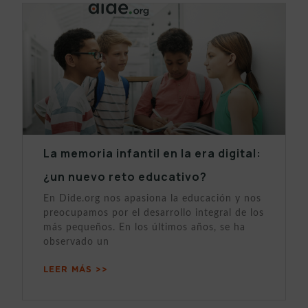
La memoria infantil en la era digital:
¿un nuevo reto educativo?
En Dide.org nos apasiona la educación y nos
preocupamos por el desarrollo integral de los
más pequeños. En los últimos años, se ha
observado un
LEER MÁS >>