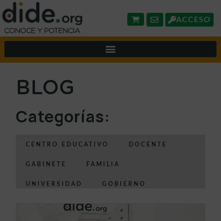
ACCESO
BLOG
Categorías:
CENTRO EDUCATIVO
DOCENTE
GABINETE
FAMILIA
UNIVERSIDAD
GOBIERNO