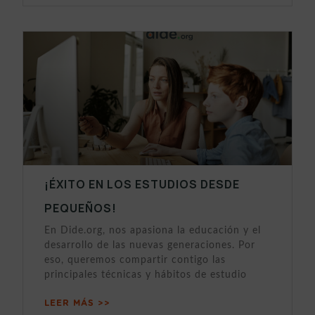
¡ÉXITO EN LOS ESTUDIOS DESDE
PEQUEÑOS!
En Dide.org, nos apasiona la educación y el
desarrollo de las nuevas generaciones. Por
eso, queremos compartir contigo las
principales técnicas y hábitos de estudio
LEER MÁS >>