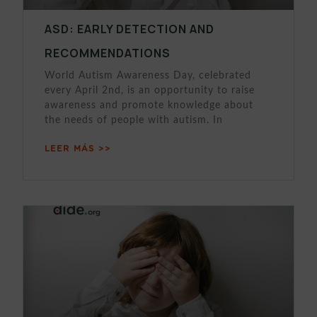
ASD: EARLY DETECTION AND
RECOMMENDATIONS
World Autism Awareness Day, celebrated
every April 2nd, is an opportunity to raise
awareness and promote knowledge about
the needs of people with autism. In
LEER MÁS >>