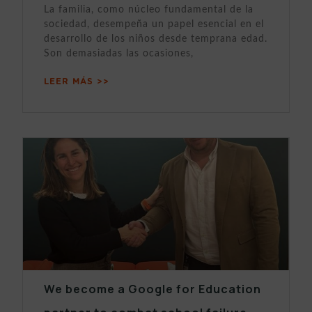
La familia, como núcleo fundamental de la
sociedad, desempeña un papel esencial en el
desarrollo de los niños desde temprana edad.
Son demasiadas las ocasiones,
LEER MÁS >>
We become a Google for Education