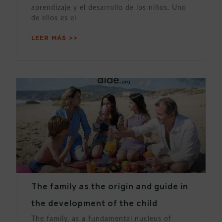
aprendizaje y el desarrollo de los niños. Uno
de ellos es el
LEER MÁS >>
The family as the origin and guide in
the development of the child
The family, as a fundamental nucleus of