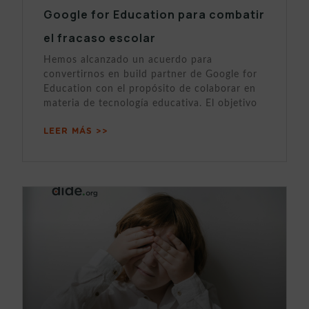
Google for Education para combatir
el fracaso escolar
Hemos alcanzado un acuerdo para
convertirnos en build partner de Google for
Education con el propósito de colaborar en
materia de tecnología educativa. El objetivo
LEER MÁS >>