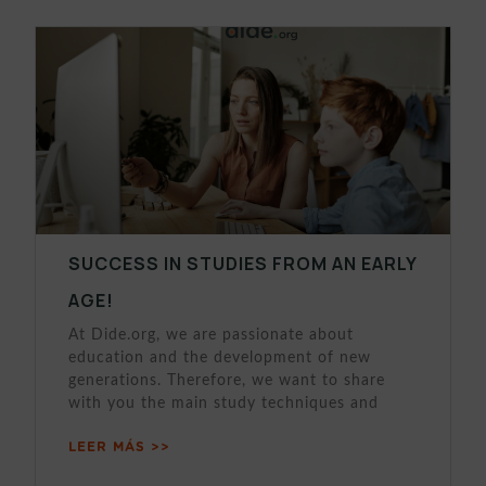
SUCCESS IN STUDIES FROM AN EARLY
AGE!
At Dide.org, we are passionate about
education and the development of new
generations. Therefore, we want to share
with you the main study techniques and
LEER MÁS >>