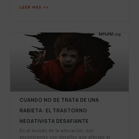
LEER MÁS >>
CUANDO NO SE TRATA DE UNA
RABIETA: EL TRASTORNO
NEGATIVISTA DESAFIANTE
En el mundo de la educación, nos
encontramos con desafíos que afectan el