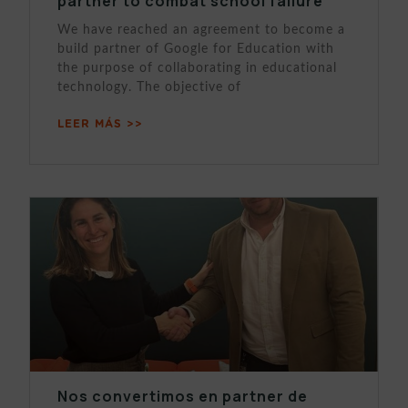
partner to combat school failure
We have reached an agreement to become a
build partner of Google for Education with
the purpose of collaborating in educational
technology. The objective of
LEER MÁS >>
Nos convertimos en partner de