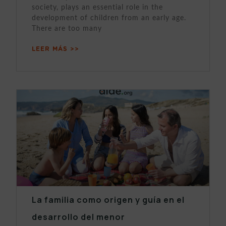
society, plays an essential role in the
development of children from an early age.
There are too many
LEER MÁS >>
La familia como origen y guía en el
desarrollo del menor