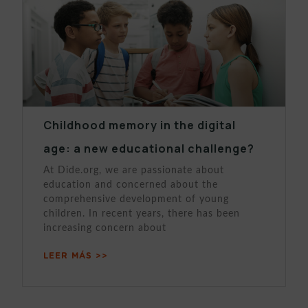
Childhood memory in the digital
age: a new educational challenge?
At Dide.org, we are passionate about
education and concerned about the
comprehensive development of young
children. In recent years, there has been
increasing concern about
LEER MÁS >>