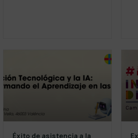
Éxito de asistencia a la
Ex