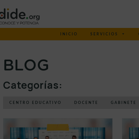
INICIO
SERVICIOS
BLOG
Categorías:
CENTRO EDUCATIVO
DOCENTE
GABINETE