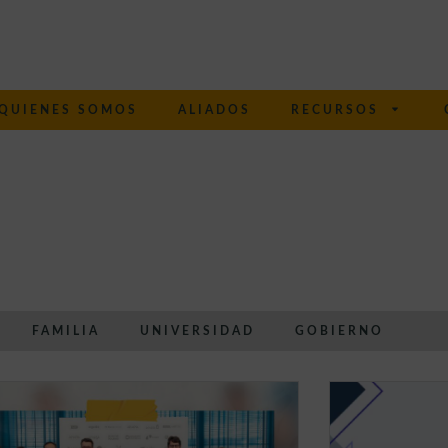
QUIENES SOMOS
ALIADOS
RECURSOS
FAMILIA
UNIVERSIDAD
GOBIERNO