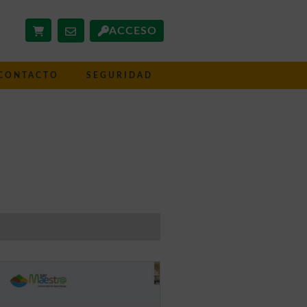
ACCESO
CONTACTO
SEGURIDAD