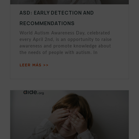
ASD: EARLY DETECTION AND
RECOMMENDATIONS
World Autism Awareness Day, celebrated
every April 2nd, is an opportunity to raise
awareness and promote knowledge about
the needs of people with autism. In
LEER MÁS >>