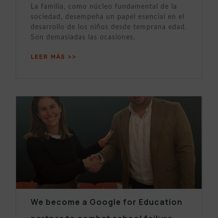
La familia, como núcleo fundamental de la
sociedad, desempeña un papel esencial en el
desarrollo de los niños desde temprana edad.
Son demasiadas las ocasiones,
LEER MÁS >>
We become a Google for Education