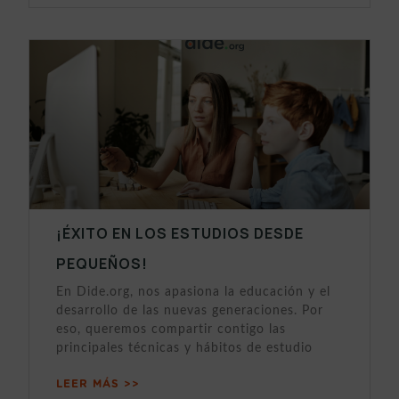
¡ÉXITO EN LOS ESTUDIOS DESDE
PEQUEÑOS!
En Dide.org, nos apasiona la educación y el
desarrollo de las nuevas generaciones. Por
eso, queremos compartir contigo las
principales técnicas y hábitos de estudio
LEER MÁS >>