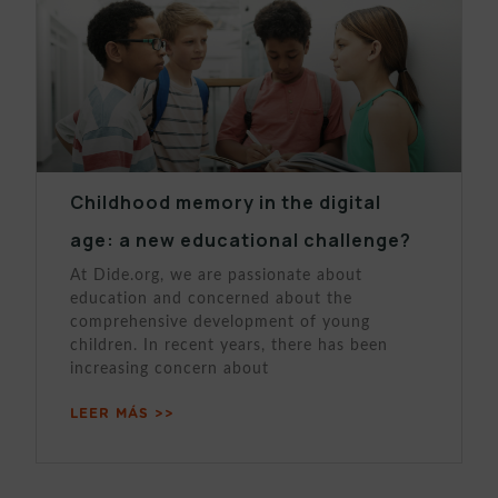
Childhood memory in the digital
age: a new educational challenge?
At Dide.org, we are passionate about
education and concerned about the
comprehensive development of young
children. In recent years, there has been
increasing concern about
LEER MÁS >>