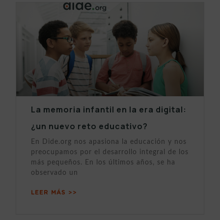
La memoria infantil en la era digital:
¿un nuevo reto educativo?
En Dide.org nos apasiona la educación y nos
preocupamos por el desarrollo integral de los
más pequeños. En los últimos años, se ha
observado un
LEER MÁS >>