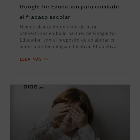
Google for Education para combatir
el fracaso escolar
Hemos alcanzado un acuerdo para
convertirnos en build partner de Google for
Education con el propósito de colaborar en
materia de tecnología educativa. El objetivo
LEER MÁS >>