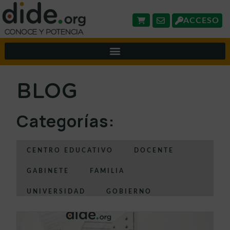
ACCESO
BLOG
Categorías:
CENTRO EDUCATIVO
DOCENTE
GABINETE
FAMILIA
UNIVERSIDAD
GOBIERNO