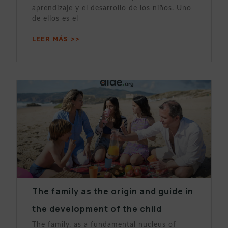
aprendizaje y el desarrollo de los niños. Uno
de ellos es el
LEER MÁS >>
The family as the origin and guide in
the development of the child
The family, as a fundamental nucleus of