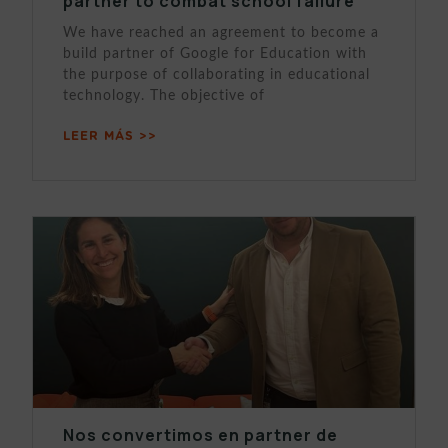
partner to combat school failure
We have reached an agreement to become a
build partner of Google for Education with
the purpose of collaborating in educational
technology. The objective of
LEER MÁS >>
Nos convertimos en partner de