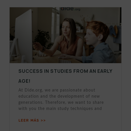
SUCCESS IN STUDIES FROM AN EARLY
AGE!
At Dide.org, we are passionate about
education and the development of new
generations. Therefore, we want to share
with you the main study techniques and
LEER MÁS >>