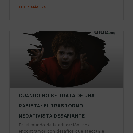
LEER MÁS >>
CUANDO NO SE TRATA DE UNA
RABIETA: EL TRASTORNO
NEGATIVISTA DESAFIANTE
En el mundo de la educación, nos
encontramos con desafíos que afectan el