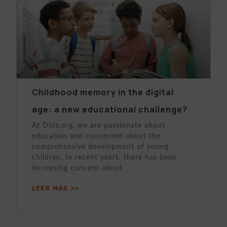
Childhood memory in the digital
age: a new educational challenge?
At Dide.org, we are passionate about
education and concerned about the
comprehensive development of young
children. In recent years, there has been
increasing concern about
LEER MÁS >>