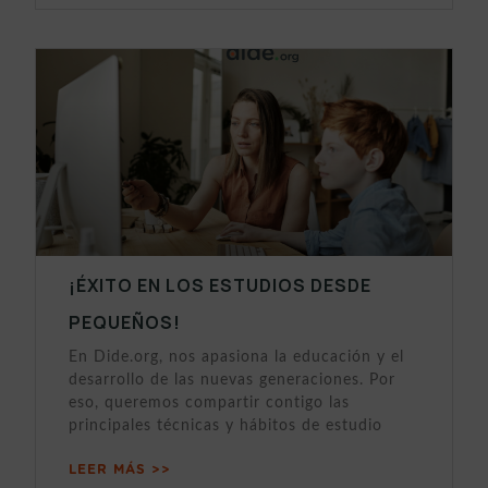
¡ÉXITO EN LOS ESTUDIOS DESDE
PEQUEÑOS!
En Dide.org, nos apasiona la educación y el
desarrollo de las nuevas generaciones. Por
eso, queremos compartir contigo las
principales técnicas y hábitos de estudio
LEER MÁS >>