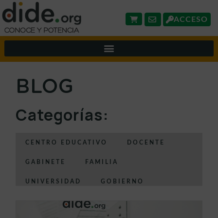
ACCESO
BLOG
Categorías:
CENTRO EDUCATIVO
DOCENTE
GABINETE
FAMILIA
UNIVERSIDAD
GOBIERNO