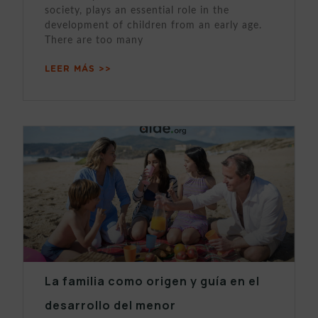
society, plays an essential role in the
development of children from an early age.
There are too many
LEER MÁS >>
La familia como origen y guía en el
desarrollo del menor