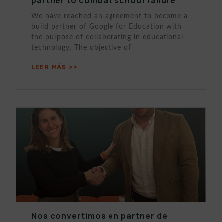
partner to combat school failure
We have reached an agreement to become a
build partner of Google for Education with
the purpose of collaborating in educational
technology. The objective of
LEER MÁS >>
Nos convertimos en partner de