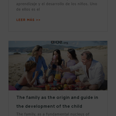
aprendizaje y el desarrollo de los niños. Uno
de ellos es el
LEER MÁS >>
The family as the origin and guide in
the development of the child
The family, as a fundamental nucleus of