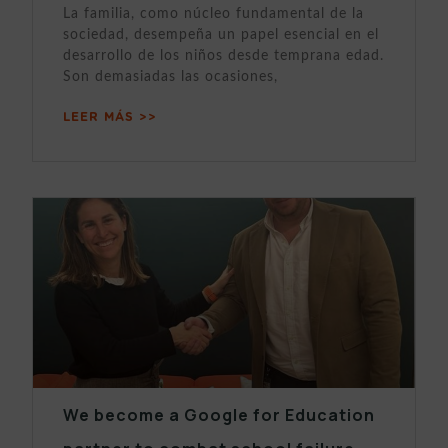
La familia, como núcleo fundamental de la
sociedad, desempeña un papel esencial en el
desarrollo de los niños desde temprana edad.
Son demasiadas las ocasiones,
LEER MÁS >>
We become a Google for Education