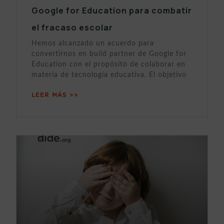
Google for Education para combatir
el fracaso escolar
Hemos alcanzado un acuerdo para
convertirnos en build partner de Google for
Education con el propósito de colaborar en
materia de tecnología educativa. El objetivo
LEER MÁS >>