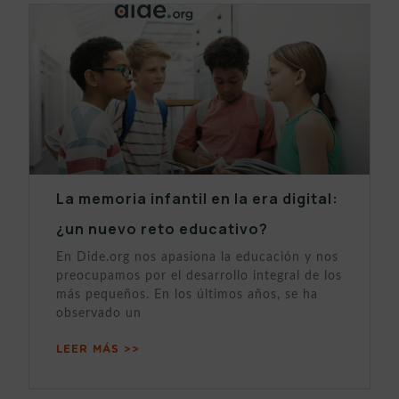
La memoria infantil en la era digital:
¿un nuevo reto educativo?
En Dide.org nos apasiona la educación y nos
preocupamos por el desarrollo integral de los
más pequeños. En los últimos años, se ha
observado un
LEER MÁS >>