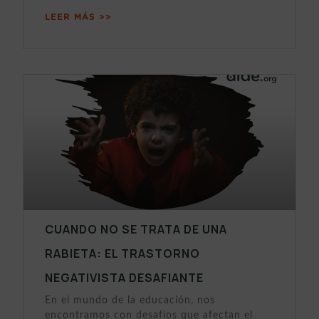
LEER MÁS >>
CUANDO NO SE TRATA DE UNA
RABIETA: EL TRASTORNO
NEGATIVISTA DESAFIANTE
En el mundo de la educación, nos
encontramos con desafíos que afectan el