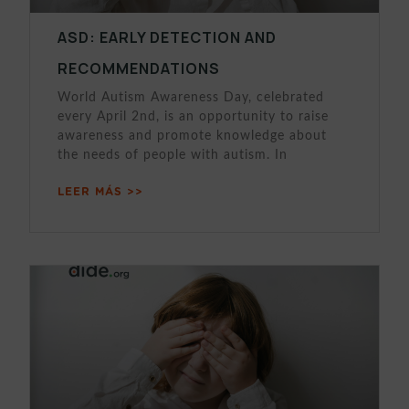
ASD: EARLY DETECTION AND
RECOMMENDATIONS
World Autism Awareness Day, celebrated
every April 2nd, is an opportunity to raise
awareness and promote knowledge about
the needs of people with autism. In
LEER MÁS >>