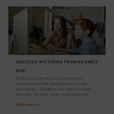
SUCCESS IN STUDIES FROM AN EARLY
AGE!
At Dide.org, we are passionate about
education and the development of new
generations. Therefore, we want to share
with you the main study techniques and
LEER MÁS >>