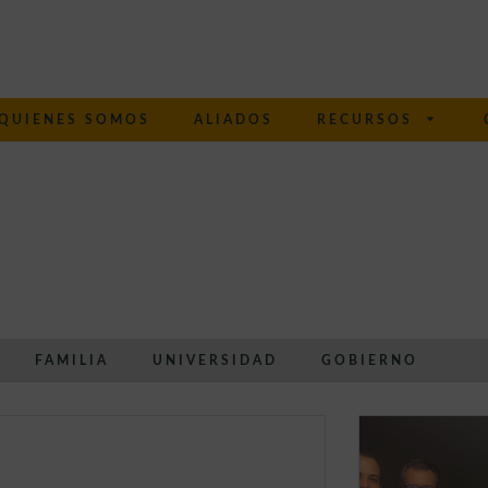
QUIENES SOMOS
ALIADOS
RECURSOS
FAMILIA
UNIVERSIDAD
GOBIERNO