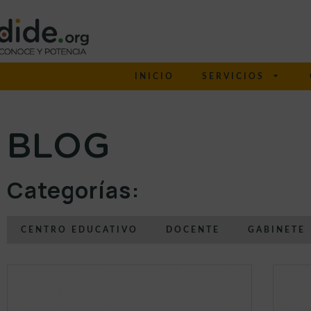
INICIO
SERVICIOS
BLOG
Categorías:
CENTRO EDUCATIVO
DOCENTE
GABINETE