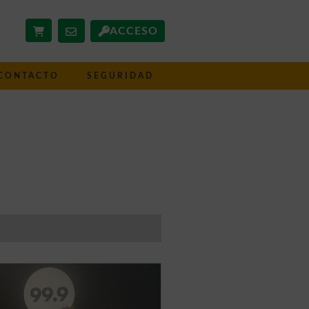
ACCESO
CONTACTO
SEGURIDAD