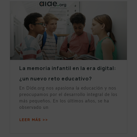
La memoria infantil en la era digital:
¿un nuevo reto educativo?
En Dide.org nos apasiona la educación y nos
preocupamos por el desarrollo integral de los
más pequeños. En los últimos años, se ha
observado un
LEER MÁS >>