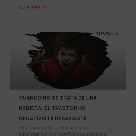
LEER MÁS >>
CUANDO NO SE TRATA DE UNA
RABIETA: EL TRASTORNO
NEGATIVISTA DESAFIANTE
En el mundo de la educación, nos
encontramos con desafíos que afectan el