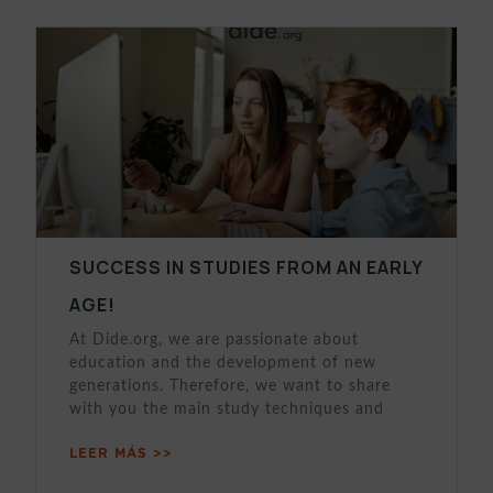
SUCCESS IN STUDIES FROM AN EARLY
AGE!
At Dide.org, we are passionate about
education and the development of new
generations. Therefore, we want to share
with you the main study techniques and
LEER MÁS >>