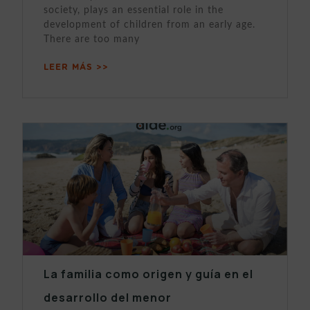
society, plays an essential role in the
development of children from an early age.
There are too many
LEER MÁS >>
La familia como origen y guía en el
desarrollo del menor