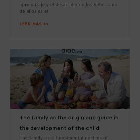
aprendizaje y el desarrollo de los niños. Uno
de ellos es el
LEER MÁS >>
The family as the origin and guide in
the development of the child
The family, as a fundamental nucleus of