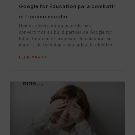
Google for Education para combatir
el fracaso escolar
Hemos alcanzado un acuerdo para
convertirnos en build partner de Google for
Education con el propósito de colaborar en
materia de tecnología educativa. El objetivo
LEER MÁS >>