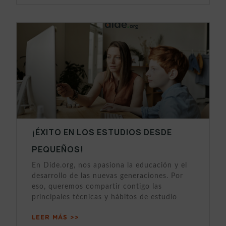
¡ÉXITO EN LOS ESTUDIOS DESDE
PEQUEÑOS!
En Dide.org, nos apasiona la educación y el
desarrollo de las nuevas generaciones. Por
eso, queremos compartir contigo las
principales técnicas y hábitos de estudio
LEER MÁS >>