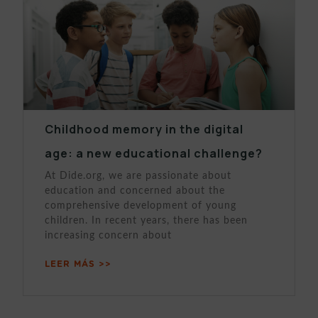
Childhood memory in the digital
age: a new educational challenge?
At Dide.org, we are passionate about
education and concerned about the
comprehensive development of young
children. In recent years, there has been
increasing concern about
LEER MÁS >>