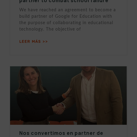
partner to combat school failure
We have reached an agreement to become a
build partner of Google for Education with
the purpose of collaborating in educational
technology. The objective of
LEER MÁS >>
Nos convertimos en partner de