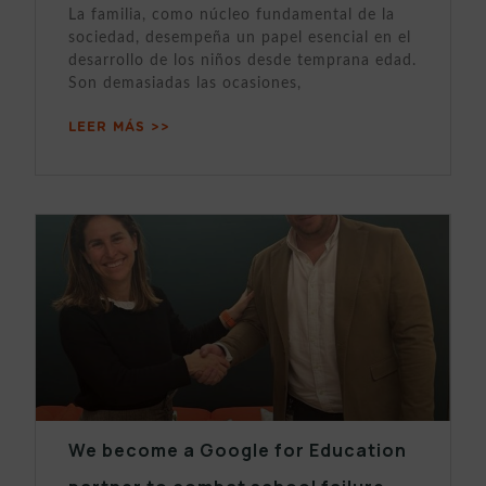
La familia, como núcleo fundamental de la
sociedad, desempeña un papel esencial en el
desarrollo de los niños desde temprana edad.
Son demasiadas las ocasiones,
LEER MÁS >>
We become a Google for Education