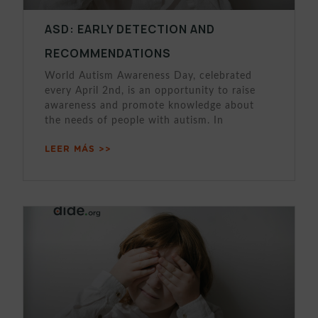
ASD: EARLY DETECTION AND
RECOMMENDATIONS
World Autism Awareness Day, celebrated
every April 2nd, is an opportunity to raise
awareness and promote knowledge about
the needs of people with autism. In
LEER MÁS >>