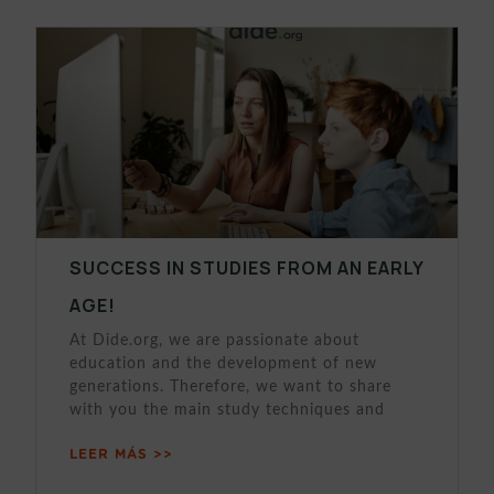
SUCCESS IN STUDIES FROM AN EARLY
AGE!
At Dide.org, we are passionate about
education and the development of new
generations. Therefore, we want to share
with you the main study techniques and
LEER MÁS >>