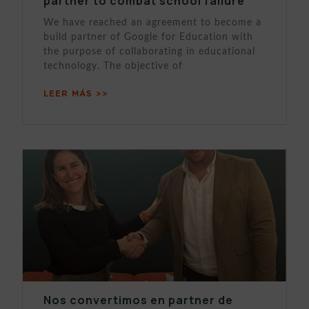
partner to combat school failure
We have reached an agreement to become a
build partner of Google for Education with
the purpose of collaborating in educational
technology. The objective of
LEER MÁS >>
Nos convertimos en partner de