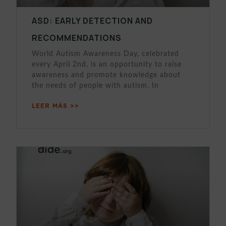
ASD: EARLY DETECTION AND
RECOMMENDATIONS
World Autism Awareness Day, celebrated
every April 2nd, is an opportunity to raise
awareness and promote knowledge about
the needs of people with autism. In
LEER MÁS >>