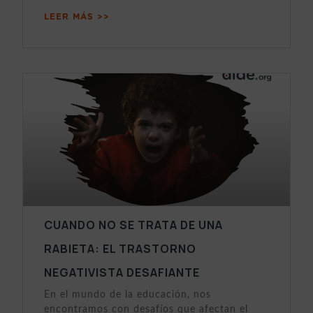
LEER MÁS >>
CUANDO NO SE TRATA DE UNA
RABIETA: EL TRASTORNO
NEGATIVISTA DESAFIANTE
En el mundo de la educación, nos
encontramos con desafíos que afectan el