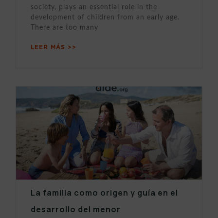
society, plays an essential role in the
development of children from an early age.
There are too many
LEER MÁS >>
La familia como origen y guía en el
desarrollo del menor