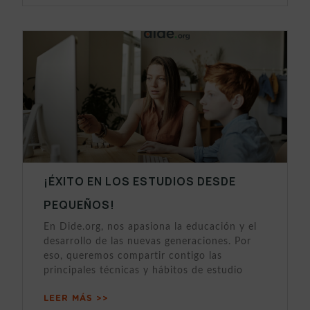
¡ÉXITO EN LOS ESTUDIOS DESDE
PEQUEÑOS!
En Dide.org, nos apasiona la educación y el
desarrollo de las nuevas generaciones. Por
eso, queremos compartir contigo las
principales técnicas y hábitos de estudio
LEER MÁS >>