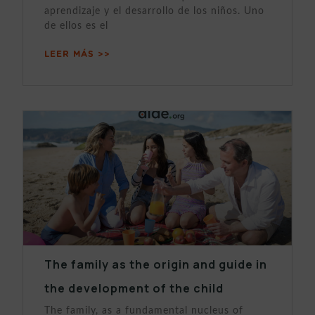
aprendizaje y el desarrollo de los niños. Uno
de ellos es el
LEER MÁS >>
The family as the origin and guide in
the development of the child
The family, as a fundamental nucleus of