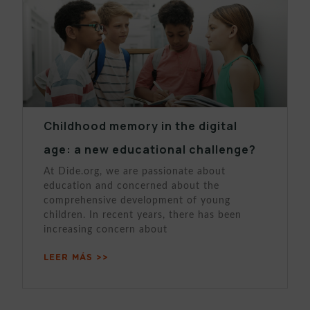
Childhood memory in the digital
age: a new educational challenge?
At Dide.org, we are passionate about
education and concerned about the
comprehensive development of young
children. In recent years, there has been
increasing concern about
LEER MÁS >>