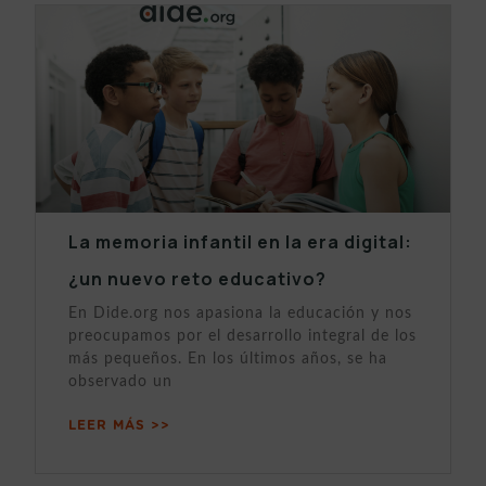
La memoria infantil en la era digital:
¿un nuevo reto educativo?
En Dide.org nos apasiona la educación y nos
preocupamos por el desarrollo integral de los
más pequeños. En los últimos años, se ha
observado un
LEER MÁS >>