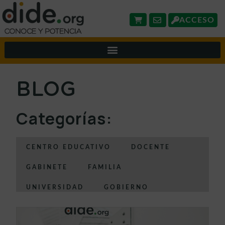
ACCESO
BLOG
Categorías:
CENTRO EDUCATIVO
DOCENTE
GABINETE
FAMILIA
UNIVERSIDAD
GOBIERNO