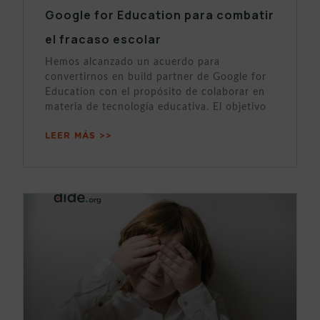
Google for Education para combatir
el fracaso escolar
Hemos alcanzado un acuerdo para
convertirnos en build partner de Google for
Education con el propósito de colaborar en
materia de tecnología educativa. El objetivo
LEER MÁS >>