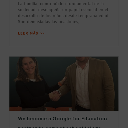
La familia, como núcleo fundamental de la
sociedad, desempeña un papel esencial en el
desarrollo de los niños desde temprana edad.
Son demasiadas las ocasiones,
LEER MÁS >>
We become a Google for Education