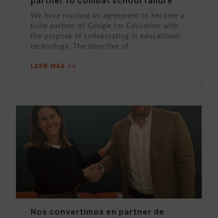
partner to combat school failure
We have reached an agreement to become a
build partner of Google for Education with
the purpose of collaborating in educational
technology. The objective of
LEER MÁS >>
Nos convertimos en partner de