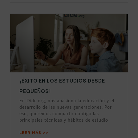
¡ÉXITO EN LOS ESTUDIOS DESDE
PEQUEÑOS!
En Dide.org, nos apasiona la educación y el
desarrollo de las nuevas generaciones. Por
eso, queremos compartir contigo las
principales técnicas y hábitos de estudio
LEER MÁS >>