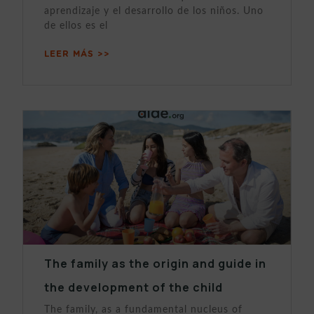
aprendizaje y el desarrollo de los niños. Uno
de ellos es el
LEER MÁS >>
The family as the origin and guide in
the development of the child
The family, as a fundamental nucleus of