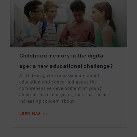
Childhood memory in the digital
age: a new educational challenge?
At Dide.org, we are passionate about
education and concerned about the
comprehensive development of young
children. In recent years, there has been
increasing concern about
LEER MÁS >>