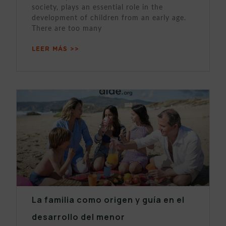
society, plays an essential role in the
development of children from an early age.
There are too many
LEER MÁS >>
La familia como origen y guía en el
desarrollo del menor