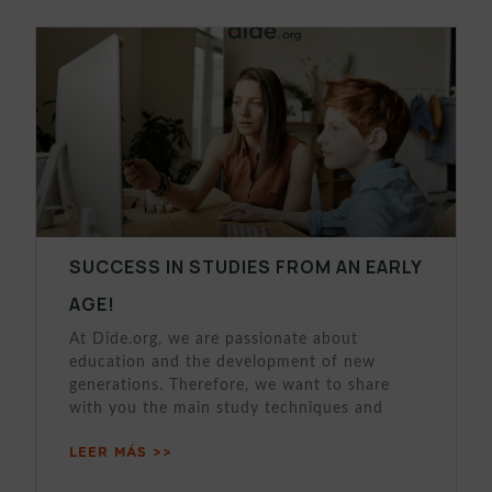
SUCCESS IN STUDIES FROM AN EARLY
AGE!
At Dide.org, we are passionate about
education and the development of new
generations. Therefore, we want to share
with you the main study techniques and
LEER MÁS >>