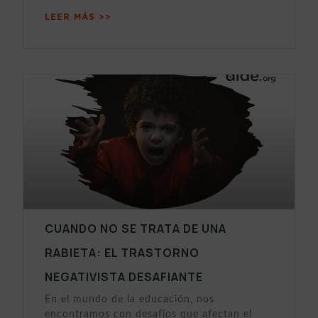
LEER MÁS >>
CUANDO NO SE TRATA DE UNA
RABIETA: EL TRASTORNO
NEGATIVISTA DESAFIANTE
En el mundo de la educación, nos
encontramos con desafíos que afectan el