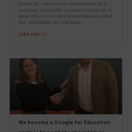
La familia, como núcleo fundamental de la
sociedad, desempeña un papel esencial en el
desarrollo de los niños desde temprana edad.
Son demasiadas las ocasiones,
LEER MÁS >>
We become a Google for Education