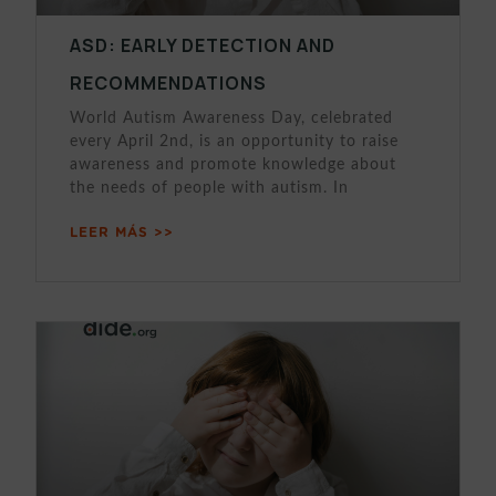
ASD: EARLY DETECTION AND
RECOMMENDATIONS
World Autism Awareness Day, celebrated
every April 2nd, is an opportunity to raise
awareness and promote knowledge about
the needs of people with autism. In
LEER MÁS >>