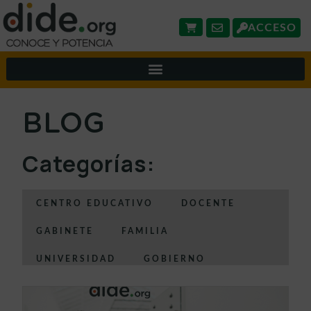
ACCESO
BLOG
Categorías:
CENTRO EDUCATIVO
DOCENTE
GABINETE
FAMILIA
UNIVERSIDAD
GOBIERNO