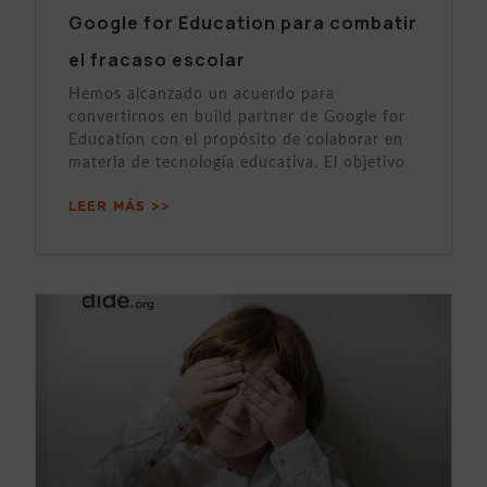
Google for Education para combatir
el fracaso escolar
Hemos alcanzado un acuerdo para
convertirnos en build partner de Google for
Education con el propósito de colaborar en
materia de tecnología educativa. El objetivo
LEER MÁS >>