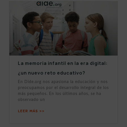
La memoria infantil en la era digital:
¿un nuevo reto educativo?
En Dide.org nos apasiona la educación y nos
preocupamos por el desarrollo integral de los
más pequeños. En los últimos años, se ha
observado un
LEER MÁS >>