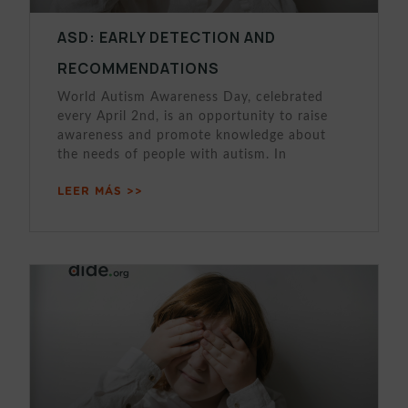
ASD: EARLY DETECTION AND
RECOMMENDATIONS
World Autism Awareness Day, celebrated
every April 2nd, is an opportunity to raise
awareness and promote knowledge about
the needs of people with autism. In
LEER MÁS >>