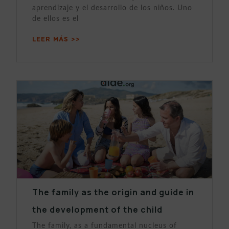
aprendizaje y el desarrollo de los niños. Uno
de ellos es el
LEER MÁS >>
The family as the origin and guide in
the development of the child
The family, as a fundamental nucleus of