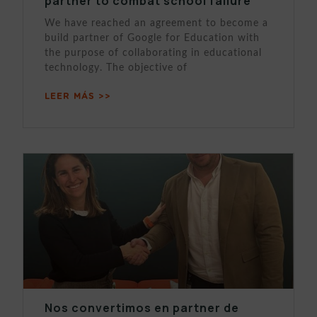
partner to combat school failure
We have reached an agreement to become a
build partner of Google for Education with
the purpose of collaborating in educational
technology. The objective of
LEER MÁS >>
Nos convertimos en partner de