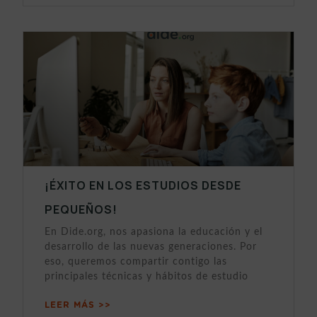
¡ÉXITO EN LOS ESTUDIOS DESDE
PEQUEÑOS!
En Dide.org, nos apasiona la educación y el
desarrollo de las nuevas generaciones. Por
eso, queremos compartir contigo las
principales técnicas y hábitos de estudio
LEER MÁS >>