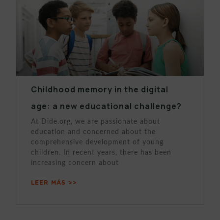
Childhood memory in the digital
age: a new educational challenge?
At Dide.org, we are passionate about
education and concerned about the
comprehensive development of young
children. In recent years, there has been
increasing concern about
LEER MÁS >>