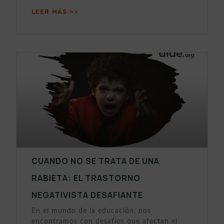
LEER MÁS >>
CUANDO NO SE TRATA DE UNA
RABIETA: EL TRASTORNO
NEGATIVISTA DESAFIANTE
En el mundo de la educación, nos
encontramos con desafíos que afectan el