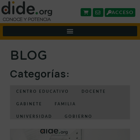
ACCESO
BLOG
Categorías:
CENTRO EDUCATIVO
DOCENTE
GABINETE
FAMILIA
UNIVERSIDAD
GOBIERNO