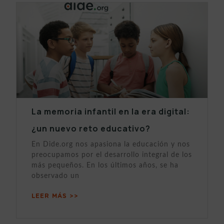
La memoria infantil en la era digital:
¿un nuevo reto educativo?
En Dide.org nos apasiona la educación y nos
preocupamos por el desarrollo integral de los
más pequeños. En los últimos años, se ha
observado un
LEER MÁS >>