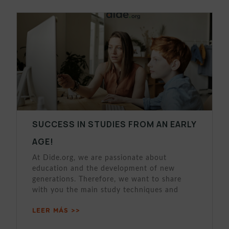
SUCCESS IN STUDIES FROM AN EARLY
AGE!
At Dide.org, we are passionate about
education and the development of new
generations. Therefore, we want to share
with you the main study techniques and
LEER MÁS >>