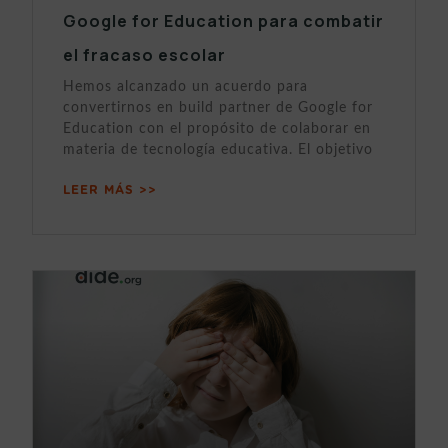
Google for Education para combatir
el fracaso escolar
Hemos alcanzado un acuerdo para
convertirnos en build partner de Google for
Education con el propósito de colaborar en
materia de tecnología educativa. El objetivo
LEER MÁS >>