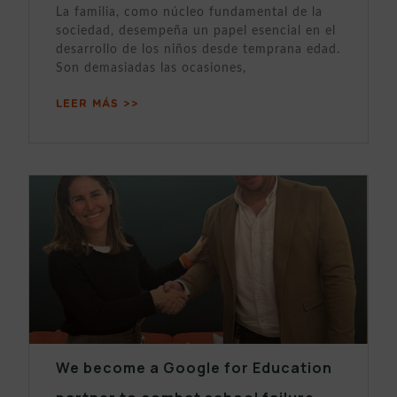
La familia, como núcleo fundamental de la
sociedad, desempeña un papel esencial en el
desarrollo de los niños desde temprana edad.
Son demasiadas las ocasiones,
LEER MÁS >>
We become a Google for Education