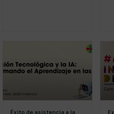
Éxito de asistencia a la
Ex