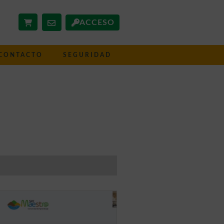
ACCESO
CONTACTO
SEGURIDAD