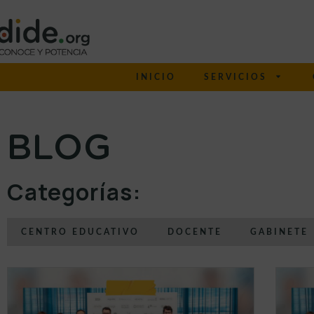
INICIO
SERVICIOS
BLOG
Categorías:
CENTRO EDUCATIVO
DOCENTE
GABINETE