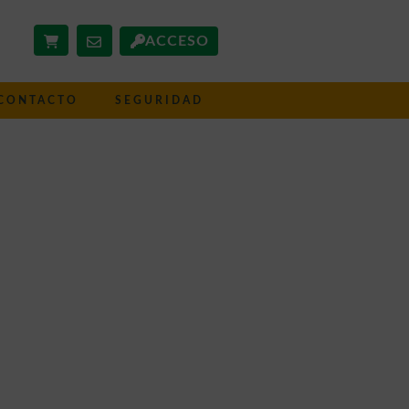
ACCESO
CONTACTO
SEGURIDAD