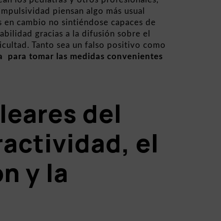
impulsividad piensan algo más usual
 en cambio no sintiéndose capaces de
ilidad gracias a la difusión sobre el
cultad. Tanto sea un falso positivo como
na para tomar las medidas convenientes
leares del
actividad, el
n y la