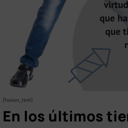
[fusion_text]
En los últimos ti