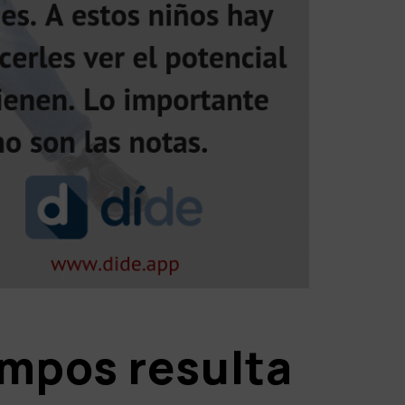
empos resulta