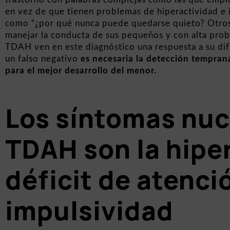
en vez de que tienen problemas de hiperactividad e 
como “¿por qué nunca puede quedarse quieto? Otros
manejar la conducta de sus pequeños y con alta probab
TDAH ven en este diagnóstico una respuesta a su difi
un falso negativo
es necesaria la detección tempra
para el mejor desarrollo del menor.
Los síntomas nuc
TDAH son la hiper
déficit de atenció
impulsividad