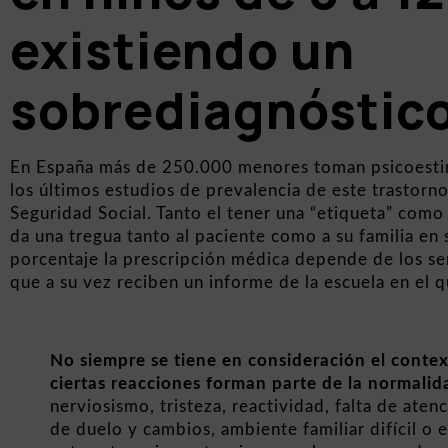
existiendo un
sobrediagnóstico
En España más de 250.000 menores toman psicoesti
los últimos estudios de prevalencia de este trastorno
Seguridad Social. Tanto el tener una “etiqueta” com
da una tregua tanto al paciente como a su familia en 
porcentaje la prescripción médica depende de los ser
que a su vez reciben un informe de la escuela en el
No siempre se tiene en consideración el contex
ciertas reacciones forman parte de la normalid
nerviosismo, tristeza, reactividad, falta de ate
de duelo y cambios, ambiente familiar difícil o e