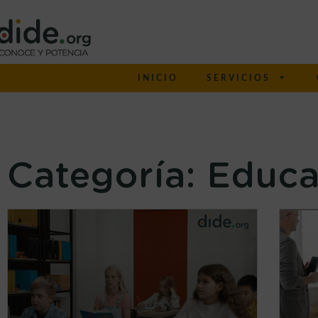
INICIO
SERVICIOS
Categoría: Educa