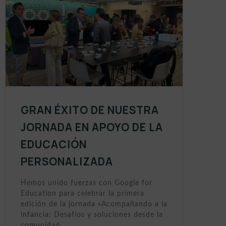
GRAN ÉXITO DE NUESTRA
JORNADA EN APOYO DE LA
EDUCACIÓN
PERSONALIZADA
Hemos unido fuerzas con Google for
Education para celebrar la primera
edición de la jornada «Acompañando a la
infancia: Desafíos y soluciones desde la
comunidad