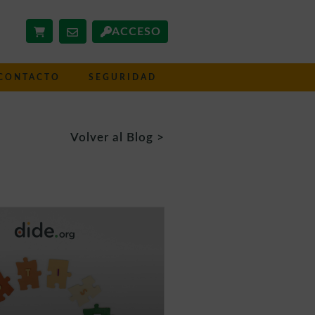
ACCESO
CONTACTO
SEGURIDAD
Volver al Blog >